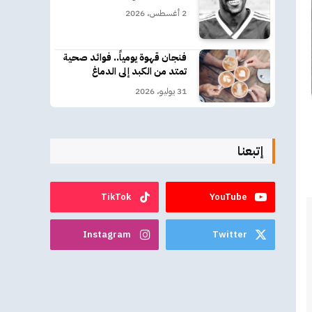
2 أغسطس، 2026
فنجان قهوة يومياً.. فوائد صحية
تمتد من الكبد إلى الدماغ
31 يوليو، 2026
إتبعنا
TikTok
YouTube
Instagram
Twitter