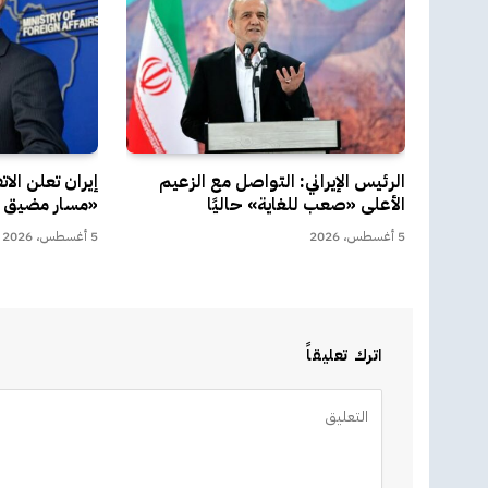
الرئيس الإيراني: التواصل مع الزعيم
إيران تعلن الا
الأعلى «صعب للغاية» حاليًا
«مسار مضيق 
5 أغسطس، 2026
5 أغسطس، 2026
اترك تعليقاً
Alternative: