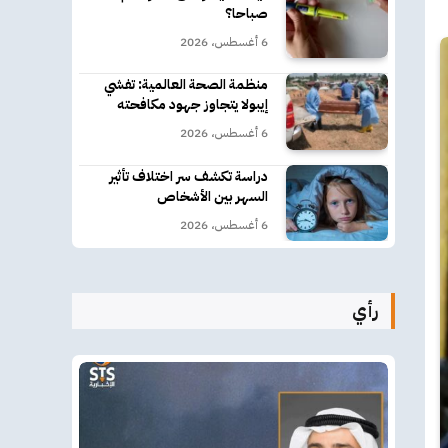
صباحا؟
6 أغسطس، 2026
منظمة الصحة العالمية: تفشي
إيبولا يتجاوز جهود مكافحته
6 أغسطس، 2026
دراسة تكشف سر اختلاف تأثير
السهر بين الأشخاص
6 أغسطس، 2026
رأي