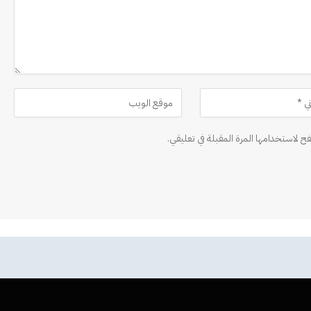
ح لاستخدامها المرة المقبلة في تعليقي.