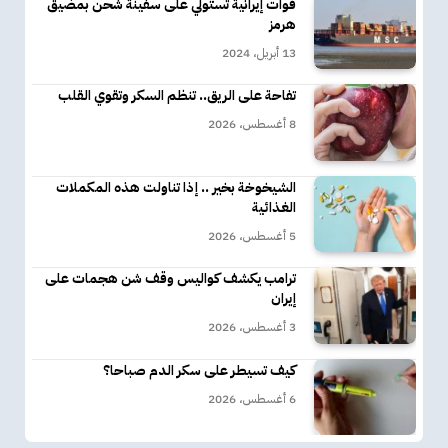
قوات إيرانية تستولي على سفينة شحن بمضيق
هرمز
13 أبريل، 2024
تفاحة على الريق.. تنظم السكر وتقوي القلب
8 أغسطس، 2026
الشيخوخة بخير .. إذا تناولت هذه المكملات
الغذائية
5 أغسطس، 2026
ترامب يكشف كواليس وقف شن هجمات على
إيران
3 أغسطس، 2026
كيف تسيطر على سكر الدم صباحا؟
6 أغسطس، 2026