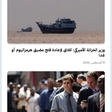
وزير الخزانة الأميركي: اتفاق لإعادة فتح مضيق هرمزاليوم أو
غدا
8 أغسطس، 2026