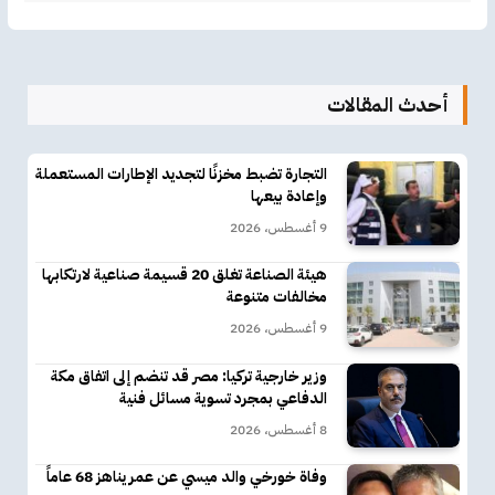
أحدث المقالات
التجارة تضبط مخزنًا لتجديد الإطارات المستعملة
وإعادة بيعها
9 أغسطس، 2026
هيئة الصناعة تغلق 20 قسيمة صناعية لارتكابها
مخالفات متنوعة
9 أغسطس، 2026
وزير خارجية تركيا: مصر قد تنضم إلى اتفاق مكة
الدفاعي بمجرد تسوية مسائل فنية
8 أغسطس، 2026
وفاة خورخي والد ميسي عن عمر يناهز 68 عاماً