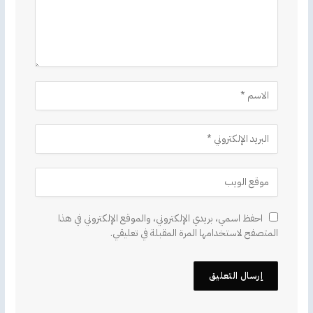
احفظ اسمي، بريدي الإلكتروني، والموقع الإلكتروني في هذا
المتصفح لاستخدامها المرة المقبلة في تعليقي.