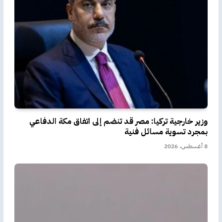
وزير خارجية تركيا: مصر قد تنضم إلى اتفاق مكة الدفاعي
بمجرد تسوية مسائل فنية
8 أغسطس، 2026