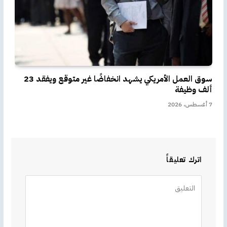
سوق العمل الأمريكي يشهد انخفاضًا غير متوقع ويفقد 23
ألف وظيفة
7 أغسطس، 2026
اترك تعليقاً
Alternative: