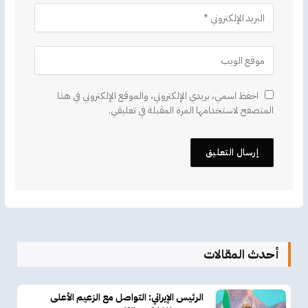
احفظ اسمي، بريدي الإلكتروني، والموقع الإلكتروني في هذا
المتصفح لاستخدامها المرة المقبلة في تعليقي.
أحدث المقالات
الرئيس الإيراني: التواصل مع الزعيم الأعلى