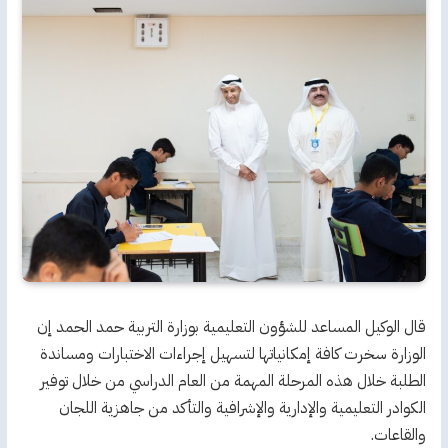
قال الوكيل المساعد للشؤون التعليمية بوزارة التربية حمد الحمد إن
الوزارة سخرت كافة إمكانياتها لتسهيل إجراءات الاختبارات ومساندة
الطلبة خلال هذه المرحلة المهمة من العام الدراسي من خلال توفير
الكوادر التعليمية والإدارية والإشرافية والتأكد من جاهزية اللجان
والقاعات.