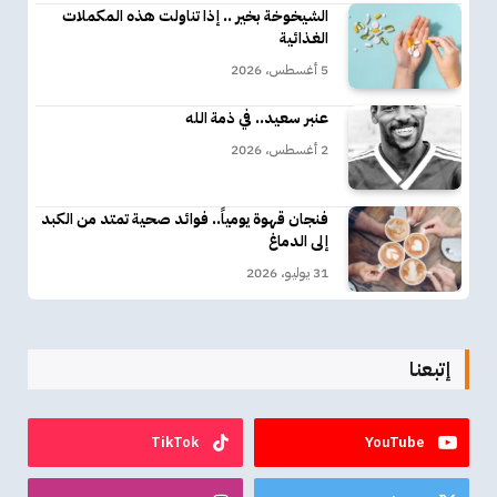
الشيخوخة بخير .. إذا تناولت هذه المكملات
الغذائية
5 أغسطس، 2026
عنبر سعيد.. في ذمة الله
2 أغسطس، 2026
فنجان قهوة يومياً.. فوائد صحية تمتد من الكبد
إلى الدماغ
31 يوليو، 2026
إتبعنا
TikTok
YouTube