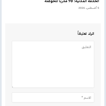
الخدمة المدنية: 70 مدربا للحوكمة
5 أغسطس، 2026
اترك تعليقاً
Alternative: