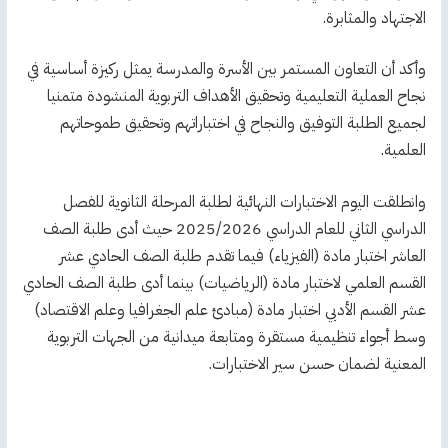
الاجتهاد والمثابرة.
وأكد أن التعاون المستمر بين الأسرة والمدرسة يمثل ركيزة أساسية في
نجاح العملية التعليمية وتحقيق الأهداف التربوية المنشودة متمنيا
لجميع الطلبة التوفيق والنجاح في اختباراتهم وتحقيق طموحاتهم
العلمية.
وانطلقت اليوم الاختبارات النهائية لطلبة المرحلة الثانوية للفصل
الدراسي الثاني للعام الدراسي 2025/2026 حيث أدى طلبة الصف
العاشر اختبار مادة (الفيزياء) فيما تقدم طلبة الصف الحادي عشر
القسم العلمي لاختبار مادة (الرياضيات) بينما أدى طلبة الصف الحادي
عشر القسم الأدبي اختبار مادة (مبادئ علم الجغرافيا وعلم الاقتصاد)
وسط أجواء تنظيمية مستقرة ومتابعة ميدانية من الجهات التربوية
المعنية لضمان حسن سير الاختبارات.