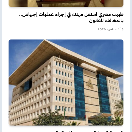
طبيب مصري استغل مهنته في إجراء عمليات إجهاض..
بالمخالفة للقانون
5 أغسطس، 2026