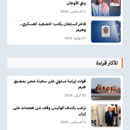
يبني الأوطان
1 أغسطس، 2026
فاخر السلطان يكتب: التصعيد العسكري..
وهرمز
27 يوليو، 2026
الأكثر قراءة
قوات إيرانية تستولي على سفينة شحن بمضيق
هرمز
13 أبريل، 2024
ترامب يكشف كواليس وقف شن هجمات على
إيران
3 أغسطس، 2026