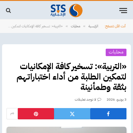
أنت الآن تتصفح:
الرئيسية
محليات
«التربية»: تسخير كافة الإمكانيات لتمكين الطلبة من أداء اختباراتهم بثقة وطمأنينة
»
»
محليات
«التربية»: تسخير كافة الإمكانيات
لتمكين الطلبة من أداء اختباراتهم
بثقة وطمأنينة
3 يونيو، 2026
لا توجد تعليقات