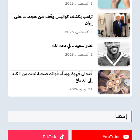
5 أغسطس، 2026
ترامب يكشف كواليس وقف شن هجمات على
إيران
3 أغسطس، 2026
عنبر سعيد.. في ذمة الله
2 أغسطس، 2026
فنجان قهوة يومياً.. فوائد صحية تمتد من الكبد
إلى الدماغ
31 يوليو، 2026
إتبعنا
TikTok
YouTube