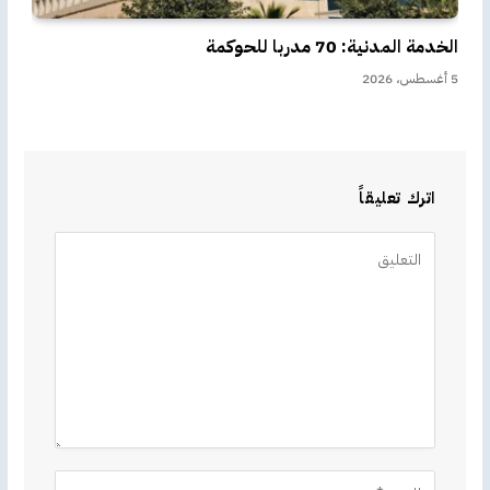
الخدمة المدنية: 70 مدربا للحوكمة
5 أغسطس، 2026
اترك تعليقاً
Alternative: