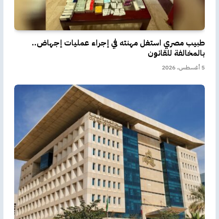
طبيب مصري استغل مهنته في إجراء عمليات إجهاض..
بالمخالفة للقانون
5 أغسطس، 2026