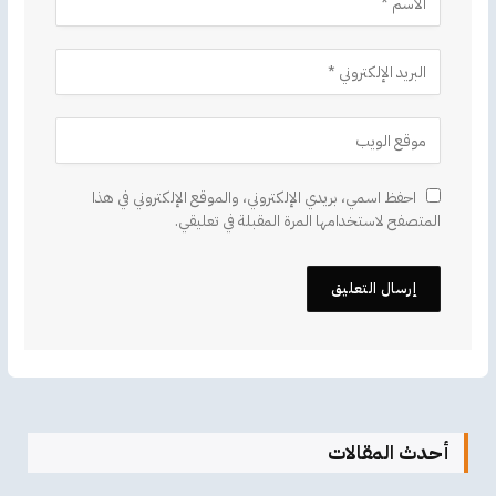
احفظ اسمي، بريدي الإلكتروني، والموقع الإلكتروني في هذا
المتصفح لاستخدامها المرة المقبلة في تعليقي.
أحدث المقالات