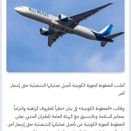
أعلنت الخطوط الجوية الكويتية تأجيل عملياتها التشغيلية حتى إشعار
آخر.
وقالت «الخطوط الكويتية» في بيان «نظراً للظروف الراهنة والتزاماً
بمعايير السلامة وبالتنسيق مع الهيئة العامة للطيران المدني، تعلن
الخطوط الجوية الكويتية عن تأجيل عملياتها التشغيلية حتى إشعار آخر،