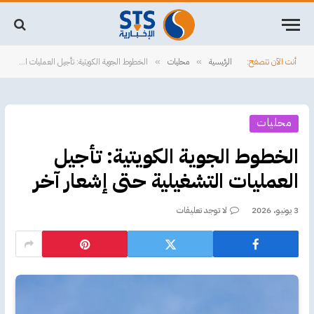
أنت الآن تتصفح:
الرئيسية
محليات
الخطوط الجوية الكويتية: تأجيل العمليات التشغيلية حتى إشعار آخر
»
»
محليات
الخطوط الجوية الكويتية: تأجيل
العمليات التشغيلية حتى إشعار آخر
3 يونيو، 2026
لا توجد تعليقات