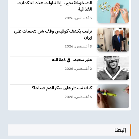
الشيخوخة بخير .. إذا تناولت هذه المكملات
الغذائية
5 أغسطس، 2026
ترامب يكشف كواليس وقف شن هجمات على
إيران
3 أغسطس، 2026
عنبر سعيد.. في ذمة الله
2 أغسطس، 2026
كيف تسيطر على سكر الدم صباحا؟
6 أغسطس، 2026
إتبعنا