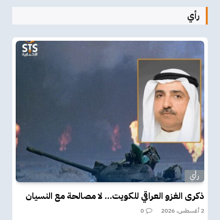
رأي
رأي
ذكرى الغزو العراقي للكويت… لا مصالحة مع النسيان
2 أغسطس، 2026
0