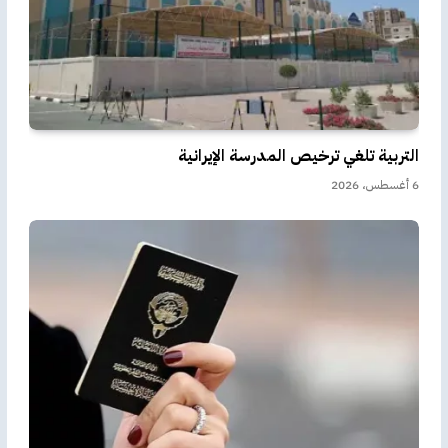
التربية تلغي ترخيص المدرسة الإيرانية
6 أغسطس، 2026