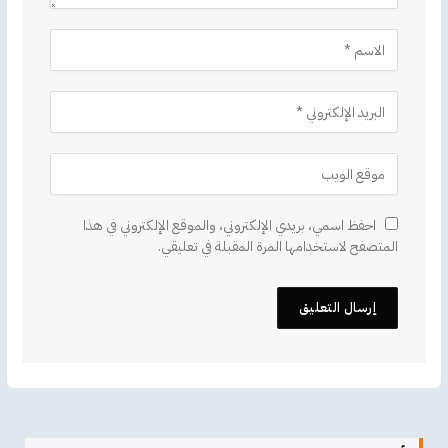
احفظ اسمي، بريدي الإلكتروني، والموقع الإلكتروني في هذا
المتصفح لاستخدامها المرة المقبلة في تعليقي.