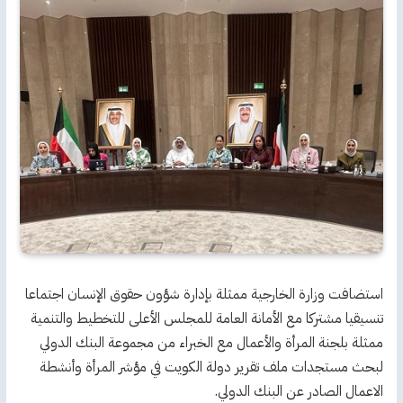
استضافت وزارة الخارجية ممثلة بإدارة شؤون حقوق الإنسان اجتماعا
تنسيقيا مشتركا مع الأمانة العامة للمجلس الأعلى للتخطيط والتنمية
ممثلة بلجنة المرأة والأعمال مع الخبراء من مجموعة البنك الدولي
لبحث مستجدات ملف تقرير دولة الكويت في مؤشر المرأة وأنشطة
الاعمال الصادر عن البنك الدولي.