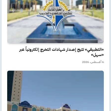
«التطبيقي» تتيح إصدار شهادات التخرج إلكترونياً عبر
«سهل»
6 أغسطس، 2026