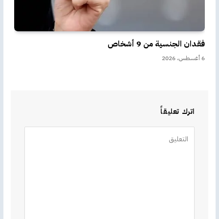
فقدان الجنسية من 9 أشخاص
6 أغسطس، 2026
اترك تعليقاً
Alternative: