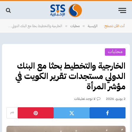
أنت الآن تتصفح:
الرئيسية
محليات
الخارجية والتخطيط بحثا مع البنك الدولي مستجدات تقرير الكويت في مؤشر المرأة
»
»
محليات
الخارجية والتخطيط بحثا مع البنك
الدولي مستجدات تقرير الكويت في
مؤشر المرأة
2 يونيو، 2026
لا توجد تعليقات