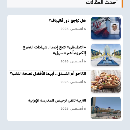
أحدث المقالات
هل تراجع دور قاليباف؟
6 أغسطس، 2026
«التطبيقي» تتيح إصدار شهادات التخرج
إلكترونياً عبر «سهل»
6 أغسطس، 2026
الكاجو أم الفستق.. أيهما الأفضل لصحة القلب؟
6 أغسطس، 2026
التربية تلغي ترخيص المدرسة الإيرانية
6 أغسطس، 2026