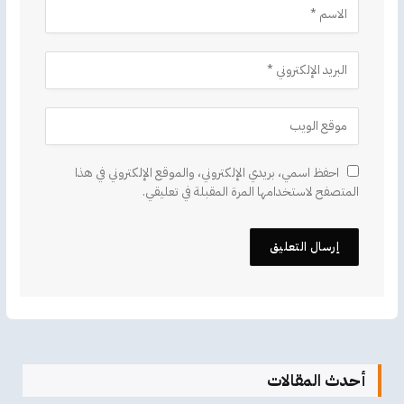
احفظ اسمي، بريدي الإلكتروني، والموقع الإلكتروني في هذا
المتصفح لاستخدامها المرة المقبلة في تعليقي.
أحدث المقالات