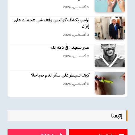
5 أغسطس، 2026
ترامب يكشف كواليس وقف شن هجمات على
إيران
3 أغسطس، 2026
عنبر سعيد.. في ذمة الله
2 أغسطس، 2026
كيف تسيطر على سكر الدم صباحا؟
6 أغسطس، 2026
إتبعنا