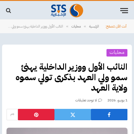
أنت الآن تتصفح:
الرئيسية
محليات
النائب الأول ووزير الداخلية يهنئ سمو ولي العهد بذكرى تولي سموه ولاية العهد
»
»
محليات
النائب الأول ووزير الداخلية يهنئ
سمو ولي العهد بذكرى تولي سموه
ولاية العهد
1 يونيو، 2026
لا توجد تعليقات