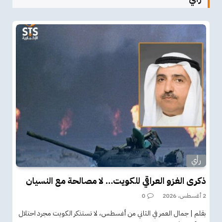
رأي
ذكرى الغزو العراقي للكويت… لا مصالحة مع النسيان
2 أغسطس، 2026
0
بقلم | جمال العمر في الثاني من أغسطس، لا تستذكر الكويت مجرد احتلال