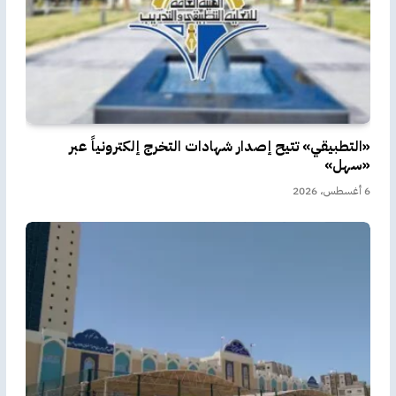
«التطبيقي» تتيح إصدار شهادات التخرج إلكترونياً عبر
«سهل»
6 أغسطس، 2026