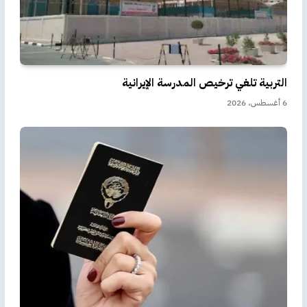
التربية تلغي ترخيص المدرسة الإيرانية
6 أغسطس، 2026