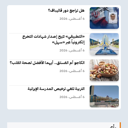
هل تراجع دور قاليباف؟
6 أغسطس، 2026
«التطبيقي» تتيح إصدار شهادات التخرج
إلكترونياً عبر «سهل»
6 أغسطس، 2026
الكاجو أم الفستق.. أيهما الأفضل لصحة القلب؟
6 أغسطس، 2026
التربية تلغي ترخيص المدرسة الإيرانية
6 أغسطس، 2026
رأي