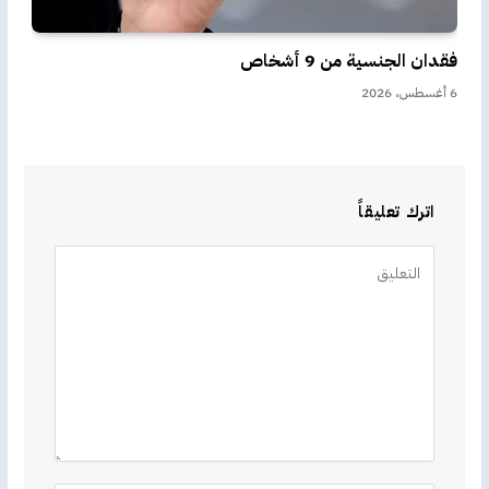
فقدان الجنسية من 9 أشخاص
6 أغسطس، 2026
اترك تعليقاً
Alternative: