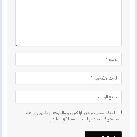
احفظ اسمي، بريدي الإلكتروني، والموقع الإلكتروني في هذا
المتصفح لاستخدامها المرة المقبلة في تعليقي.