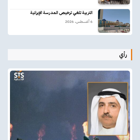
التربية تلغي ترخيص المدرسة الإيرانية
6 أغسطس، 2026
رأي