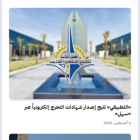
«التطبيقي» تتيح إصدار شهادات التخرج إلكترونياً عبر
«سهل»
6 أغسطس، 2026