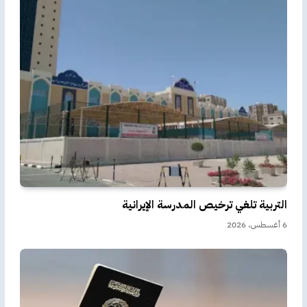
التربية تلغي ترخيص المدرسة الإيرانية
6 أغسطس، 2026