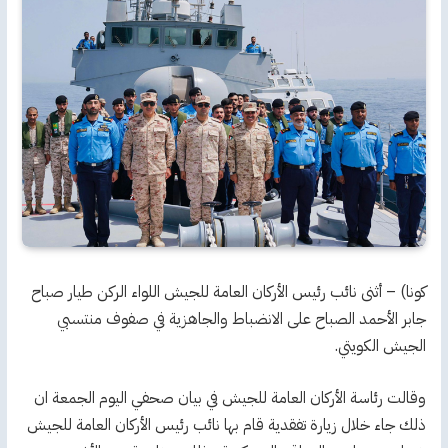
كونا) – أثنى نائب رئيس الأركان العامة للجيش اللواء الركن طيار صباح
جابر الأحمد الصباح على الانضباط والجاهزية في صفوف منتسبي
الجيش الكويتي.
وقالت رئاسة الأركان العامة للجيش في بيان صحفي اليوم الجمعة ان
ذلك جاء خلال زيارة تفقدية قام بها نائب رئيس الأركان العامة للجيش