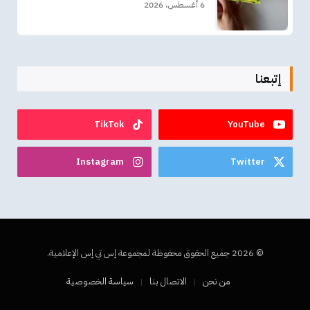
6 أغسطس، 2026
إتبعنا
TikTok
YouTube
Instagram
Twitter
© 2026 جميع الحقوق محفوظة لمجموعة إس تي إس الإعلامية.
من نحن
الاتصال بنا
سياسة الخصوصية