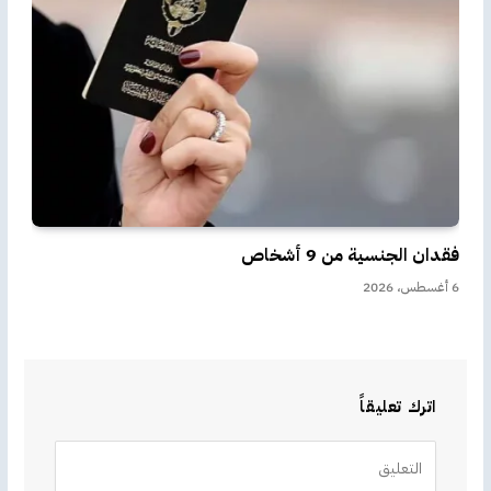
فقدان الجنسية من 9 أشخاص
6 أغسطس، 2026
اترك تعليقاً
Alternative: