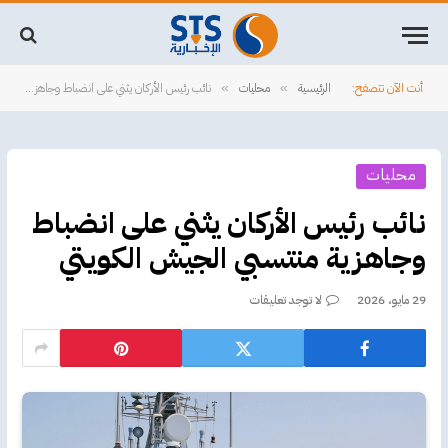
أنت الآن تتصفح:
الرئيسية
محليات
نائب رئيس الأركان يثني على انضباط وجاهزية منتسبي الجيش الكويتي
»
»
محليات
نائب رئيس الأركان يثني على انضباط
وجاهزية منتسبي الجيش الكويتي
29 مايو، 2026
لا توجد تعليقات