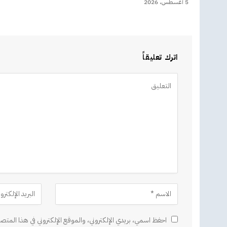
5 أغسطس، 2026
اترك تعليقاً
Alternative:
احفظ اسمي، بريدي الإلكتروني، والموقع الإلكتروني في هذا المتصف