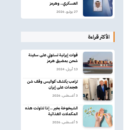
العسكري.. وهرمز
27 يوليو، 2026
الأكثر قراءة
قوات إيرانية تستولي على سفينة
شحن بمضيق هرمز
13 أبريل، 2024
ترامب يكشف كواليس وقف شن
هجمات على إيران
3 أغسطس، 2026
الشيخوخة بخير .. إذا تناولت هذه
المكملات الغذائية
5 أغسطس، 2026