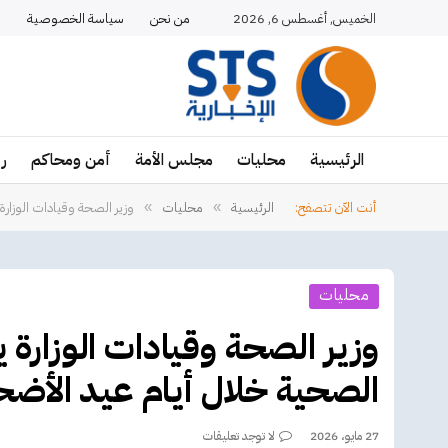
الخميس, أغسطس 6, 2026
من نحن
سياسة الخصوصية
ا
الرئيسية
محليات
مجلس الأمة
أمن ومحاكم
ر
أنت الآن تتصفح:
الرئيسية
محليات
وزير الصحة وقيادات الوزار
»
»
محليات
وزير الصحة وقيادات الوزار
الصحية خلال أيام عيد الأض
27 مايو، 2026
لا توجد تعليقات