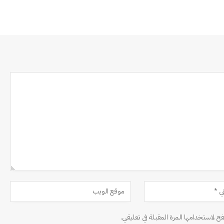
ح لاستخدامها المرة المقبلة في تعليقي.