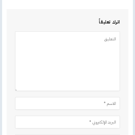
اترك تعليقاً
Alternative: