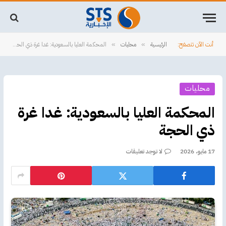
أنت الآن تتصفح:
الرئيسية
محليات
‏المحكمة العليا بالسعودية: غدا غرة ذي الحجة
»
»
محليات
‏المحكمة العليا بالسعودية: غدا غرة
ذي الحجة
17 مايو، 2026
لا توجد تعليقات