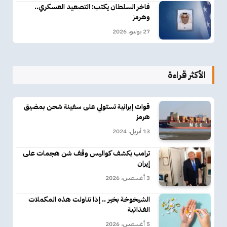
فاخر السلطان يكتب: التصعيد العسكري..
وهرمز
27 يوليو، 2026
الأكثر قراءة
قوات إيرانية تستولي على سفينة شحن بمضيق
هرمز
13 أبريل، 2024
ترامب يكشف كواليس وقف شن هجمات على
إيران
3 أغسطس، 2026
الشيخوخة بخير .. إذا تناولت هذه المكملات
الغذائية
5 أغسطس، 2026