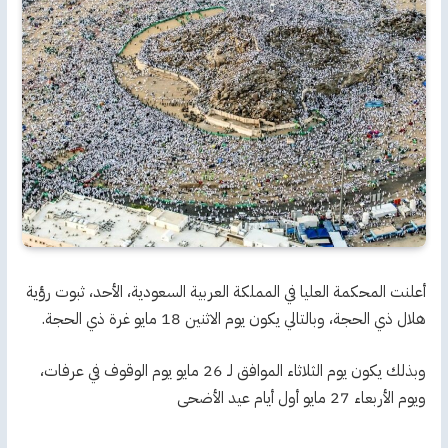
أعلنت المحكمة العليا في المملكة العربية السعودية، الأحد، ثبوت رؤية
هلال ذي الحجة، وبالتالي يكون يوم الاثنين 18 مايو غرة ذي الحجة.
وبذلك يكون يوم الثلاثاء الموافق لـ 26 مايو يوم الوقوف في عرفات،
ويوم الأربعاء 27 مايو أول أيام عيد الأضحى