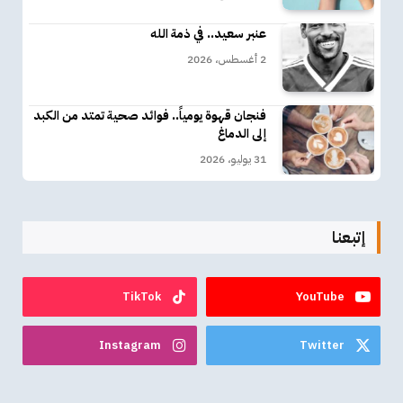
عنبر سعيد.. في ذمة الله
2 أغسطس، 2026
فنجان قهوة يومياً.. فوائد صحية تمتد من الكبد
إلى الدماغ
31 يوليو، 2026
إتبعنا
TikTok
YouTube
Instagram
Twitter