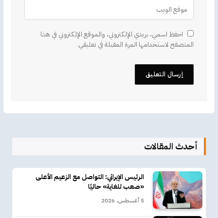
احفظ اسمي، بريدي الإلكتروني، والموقع الإلكتروني في هذا
المتصفح لاستخدامها المرة المقبلة في تعليقي.
أحدث المقالات
الرئيس الإيراني: التواصل مع الزعيم الأعلى
«صعب للغاية» حاليًا
5 أغسطس، 2026