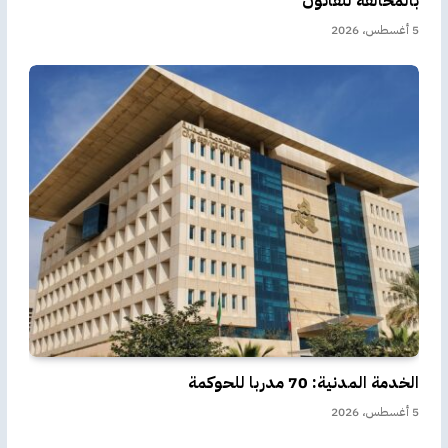
بالمخالفة للقانون
5 أغسطس، 2026
الخدمة المدنية: 70 مدربا للحوكمة
5 أغسطس، 2026