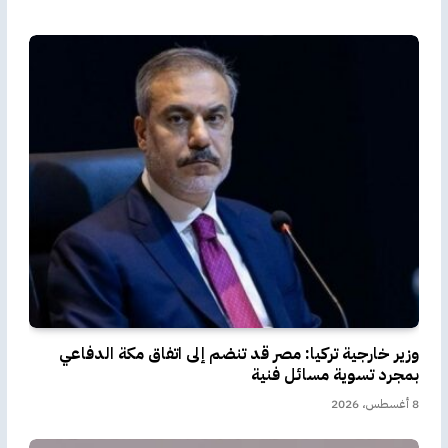
وزير خارجية تركيا: مصر قد تنضم إلى اتفاق مكة الدفاعي
بمجرد تسوية مسائل فنية
8 أغسطس، 2026