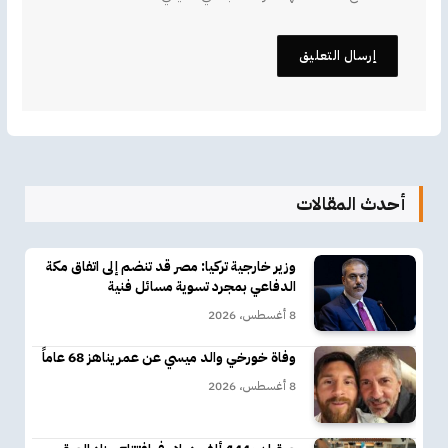
أحدث المقالات
وزير خارجية تركيا: مصر قد تنضم إلى اتفاق مكة
الدفاعي بمجرد تسوية مسائل فنية
8 أغسطس، 2026
وفاة خورخي والد ميسي عن عمر يناهز 68 عاماً
8 أغسطس، 2026