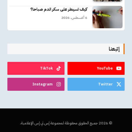
كيف تسيطر على سكر الدم صباحا؟
6 أغسطس، 2026
إتبعنا
TikTok
YouTube
Instagram
Twitter
© 2026 جميع الحقوق محفوظة لمجموعة إس تي إس الإعلامية.