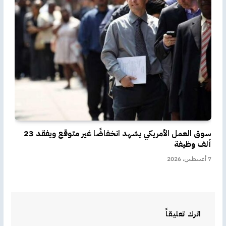
سوق العمل الأمريكي يشهد انخفاضًا غير متوقع ويفقد 23
ألف وظيفة
7 أغسطس، 2026
اترك تعليقاً