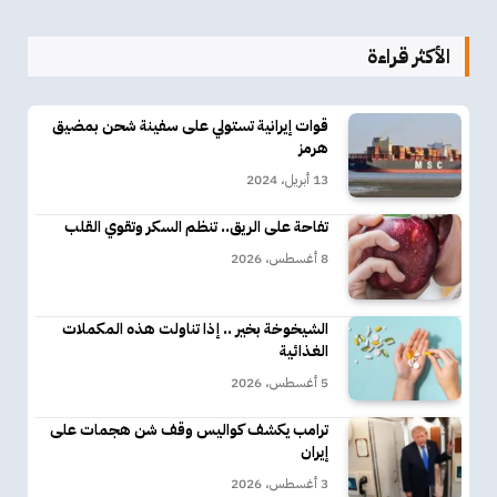
الأكثر قراءة
قوات إيرانية تستولي على سفينة شحن بمضيق
هرمز
13 أبريل، 2024
تفاحة على الريق.. تنظم السكر وتقوي القلب
8 أغسطس، 2026
الشيخوخة بخير .. إذا تناولت هذه المكملات
الغذائية
5 أغسطس، 2026
ترامب يكشف كواليس وقف شن هجمات على
إيران
3 أغسطس، 2026