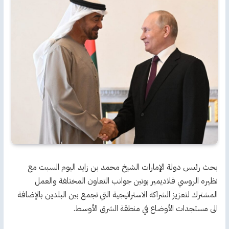
بحث رئيس دولة الإمارات الشيخ محمد بن زايد اليوم السبت مع
نظيره الروسي فلاديمير بوتين جوانب التعاون المختلفة والعمل
المشترك لتعزيز الشراكة الاستراتيجية التي تجمع بين البلدين بالإضافة
الى مستجدات الأوضاع في منطقة الشرق الأوسط.