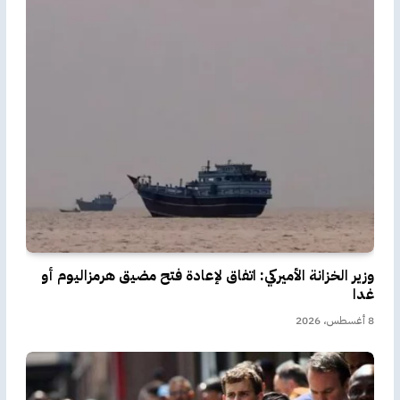
وزير الخزانة الأميركي: اتفاق لإعادة فتح مضيق هرمزاليوم أو
غدا
8 أغسطس، 2026