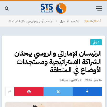
أنت الآن تتصفح:
الرئيسية
دولي
الرئيسان الإماراتي والروسي يبحثان الشراكة الاستراتيجية ومستجدات الأوضاع في المنطقة
»
»
دولي
الرئيسان الإماراتي والروسي يبحثان
الشراكة الاستراتيجية ومستجدات
الأوضاع في المنطقة
16 مايو، 2026
لا توجد تعليقات