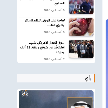
المطبخ
8 أغسطس، 2026
تفاحة على الريق.. تنظم السكر
وتقوي القلب
8 أغسطس، 2026
سوق العمل الأمريكي يشهد
انخفاضًا غير متوقع ويفقد 23 ألف
وظيفة
7 أغسطس، 2026
رأي