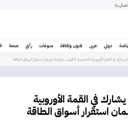
اتصال بنا
ياضة
دولي
عربى
فنون وثقافة
منوعات
رأي
صحة
ا
لله يشارك في القمة الأوروبية الخليجية: الكويت ملتزمة بضمان استقرار أسواق الطاقة
 يشارك في القمة الأوروبية
مان استقرار أسواق الطاقة