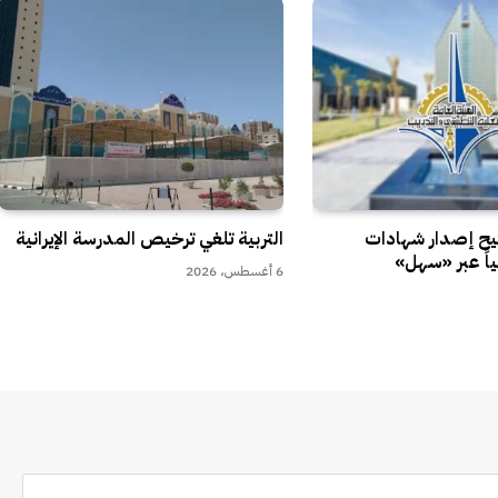
تيح إصدار شهادات
التربية تلغي ترخيص المدرسة الإيرانية
ياً عبر «سهل»
6 أغسطس، 2026