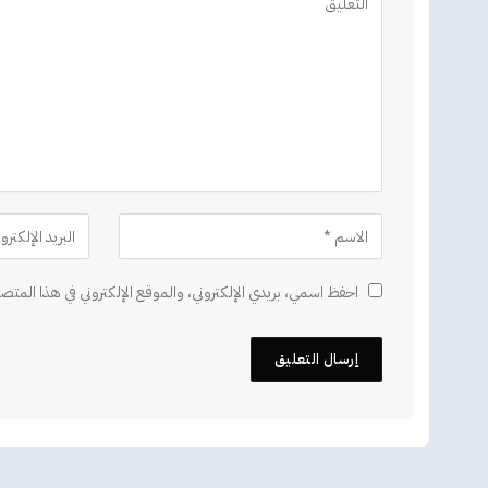
احفظ اسمي، بريدي الإلكتروني، والموقع الإلكتروني في هذا المتصف