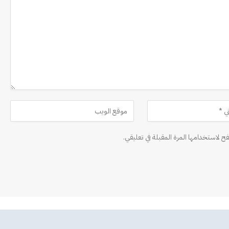
ح لاستخدامها المرة المقبلة في تعليقي.