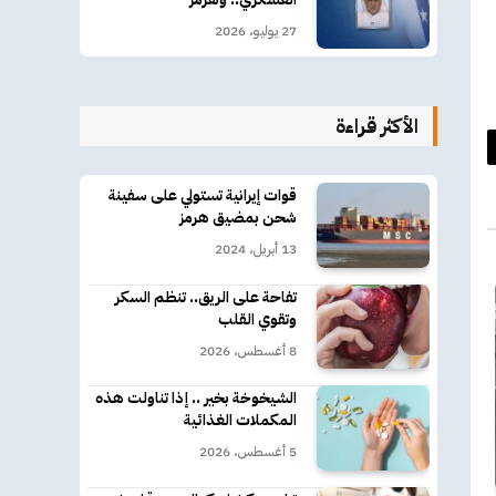
27 يوليو، 2026
الأكثر قراءة
د
قوات إيرانية تستولي على سفينة
كتروني
شحن بمضيق هرمز
13 أبريل، 2024
تفاحة على الريق.. تنظم السكر
وتقوي القلب
8 أغسطس، 2026
الشيخوخة بخير .. إذا تناولت هذه
المكملات الغذائية
5 أغسطس، 2026