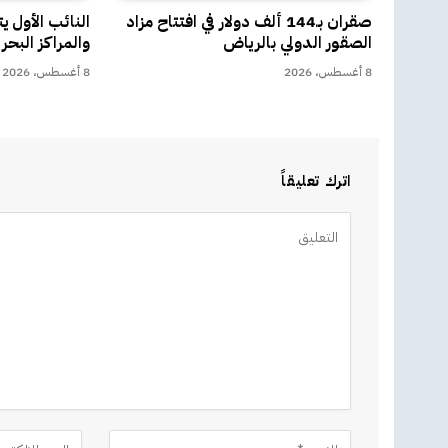
صقران بـ144 ألف دولار في افتتاح مزاد
النائب الأول ي
الصقور الدولي بالرياض
والمراكز البحر
8 أغسطس، 2026
8 أغسطس، 2026
اترك تعليقاً
Alternative: