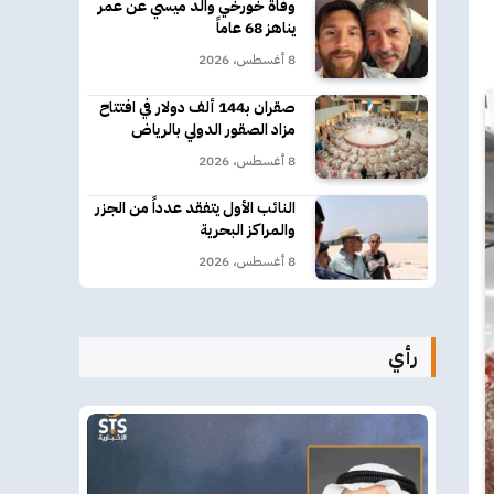
وفاة خورخي والد ميسي عن عمر
يناهز 68 عاماً
8 أغسطس، 2026
صقران بـ144 ألف دولار في افتتاح
مزاد الصقور الدولي بالرياض
8 أغسطس، 2026
النائب الأول يتفقد عدداً من الجزر
والمراكز البحرية
8 أغسطس، 2026
رأي