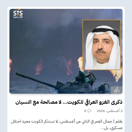
رأي
ذكرى الغزو العراقي للكويت… لا مصالحة مع النسيان
2 أغسطس، 2026
0
بقلم | جمال العمر في الثاني من أغسطس، لا تستذكر الكويت مجرد احتلال
عسكري، بل…