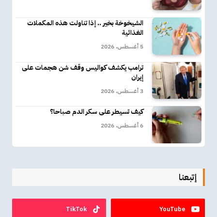
الشيخوخة بخير .. إذا تناولت هذه المكملات
الغذائية
5 أغسطس، 2026
ترامب يكشف كواليس وقف شن هجمات على
إيران
3 أغسطس، 2026
كيف تسيطر على سكر الدم صباحا؟
6 أغسطس، 2026
إتبعنا
TikTok
YouTube