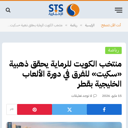
أنت الآن تتصفح:
الرئيسية
رياضة
منتخب الكويت للرماية يحقق ذهبية «سكيت» للفرق في دورة الألعاب الخليجية بقطر
»
»
رياضة
منتخب الكويت للرماية يحقق ذهبية
«سكيت» للفرق في دورة الألعاب
الخليجية بقطر
15 مايو، 2026
لا توجد تعليقات