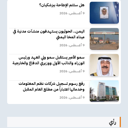
هل ستتم الإطاحة ببزشكيان؟
9 أغسطس، 2026
اليمن.. الحوثيون يستهدفون منشآت مدنية في
ميناء المخا اليمني
9 أغسطس، 2026
سمو الأمير يستقبل سمو ولي العهد ورئيس
الوزراء والنائب الأول ووزيري الدفاع والخارجية
9 أغسطس، 2026
رفع رسوم تسجيل شركات نظم المعلومات
وخدماتها اعتباراً من مطلع العام المقبل
9 أغسطس، 2026
رأي