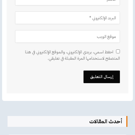
احفظ اسمي، بريدي الإلكتروني، والموقع الإلكتروني في هذا
المتصفح لاستخدامها المرة المقبلة في تعليقي.
أحدث المقالات