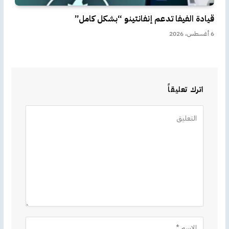
قيادة الفيفا تدعم إنفانتينو “بشكل كامل”
6 أغسطس، 2026
اترك تعليقاً
Alternative: