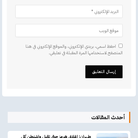
احفظ اسمي، بريدي الإلكتروني، والموقع الإلكتروني في هذا
المتصفح لاستخدامها المرة المقبلة في تعليقي.
أحدث المقالات
طهران: إغلاق هرمز حتى تقبل واشنطن كل