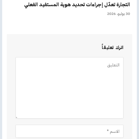
التجارة تعدّل إجراءات تحديد هوية المستفيد الفعلي
30 يوليو، 2026
اترك تعليقاً
Alternative: