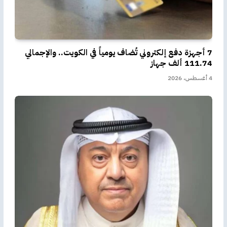
7 أجهزة دفع إلكتروني تُضاف يومياً في الكويت.. والإجمالي
111.74 ألف جهاز
4 أغسطس، 2026