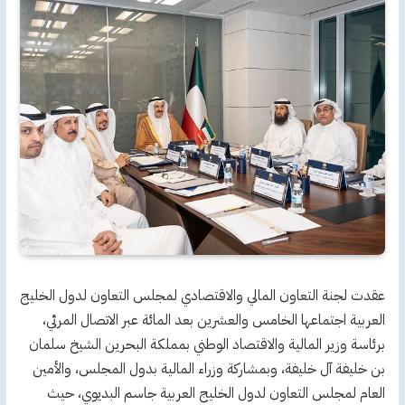
عقدت لجنة التعاون المالي والاقتصادي لمجلس التعاون لدول الخليج
العربية اجتماعها الخامس والعشرين بعد المائة عبر الاتصال المرئي،
برئاسة وزير المالية والاقتصاد الوطني بمملكة البحرين الشيخ سلمان
بن خليفة آل خليفة، وبمشاركة وزراء المالية بدول المجلس، والأمين
العام لمجلس التعاون لدول الخليج العربية جاسم البديوي، حيث