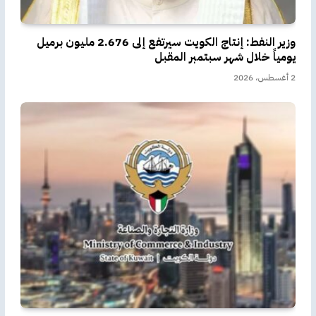
وزير النفط: إنتاج الكويت سيرتفع إلى 2.676 مليون برميل
يومياً خلال شهر سبتمبر المقبل
2 أغسطس، 2026