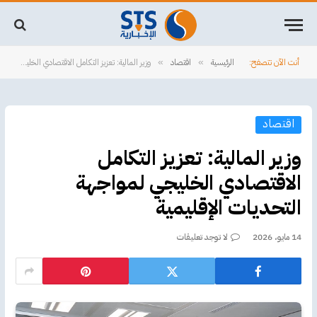
أنت الآن تتصفح:
الرئيسية
اقتصاد
وزير المالية: تعزيز التكامل الاقتصادي الخليجي لمواجهة التحديات الإقليمية
»
»
اقتصاد
وزير المالية: تعزيز التكامل
الاقتصادي الخليجي لمواجهة
التحديات الإقليمية
14 مايو، 2026
لا توجد تعليقات