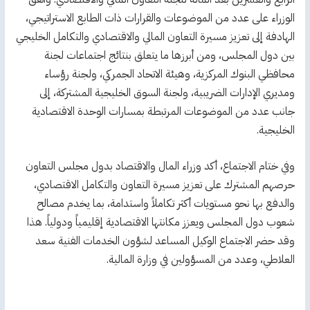
الوزراء على عدد من الموضوعات والقرارات ذات الطابع الاستراتيجي،
الهادفة إلى تعزيز مسيرة التعاون المالي والاقتصادي والتكامل الخليجي
بين دول المجلس، ومن أبرزها ما يتعلق بنتائج اجتماعات لجنة
محافظي البنوك المركزية، وهيئة الاتحاد الجمركي، ولجنة رؤساء
ومديري الإدارات الضريبية، ولجنة السوق الخليجية المشتركة، إلى
جانب عدد من الموضوعات المرتبطة بمسارات الوحدة الاقتصادية
الخليجية.
وفي ختام الاجتماع، أكد وزراء المال والاقتصاد بدول مجلس التعاون
حرصهم المشترك على تعزيز مسيرة التعاون والتكامل الاقتصادي،
والدفع بها نحو مستويات أكثر تكاملاً واستدامة، بما يخدم مصالح
شعوب دول المجلس ويعزز مكانتها الاقتصادية إقليمياً ودولياً. هذا
وقد حضر الاجتماع الوكيل المساعد لشؤون الخدمات الفنية سعد
العلاطي، وعدد من المسؤولين في وزارة المالية.