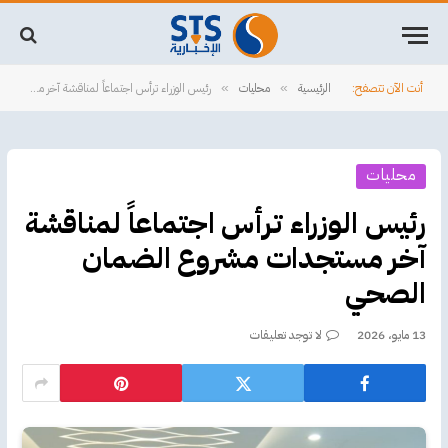
أنت الآن تتصفح:
الرئيسية
محليات
رئيس الوزراء ترأس اجتماعاً لمناقشة آخر مستجدات مشروع الضمان الصحي
»
»
محليات
رئيس الوزراء ترأس اجتماعاً لمناقشة
آخر مستجدات مشروع الضمان
الصحي
13 مايو، 2026
لا توجد تعليقات