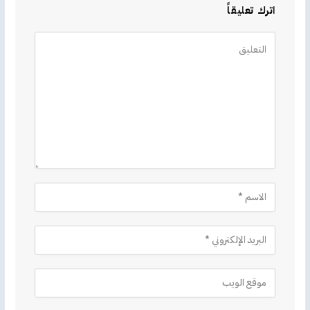
اترك تعليقاً
Alternative: