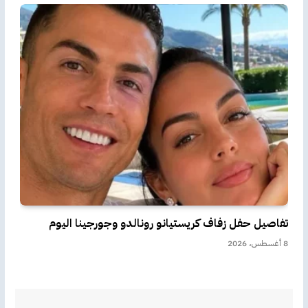
تفاصيل حفل زفاف كريستيانو رونالدو وجورجينا اليوم
8 أغسطس، 2026