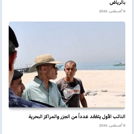
بالرياض
8 أغسطس، 2026
النائب الأول يتفقد عدداً من الجزر والمراكز البحرية
8 أغسطس، 2026