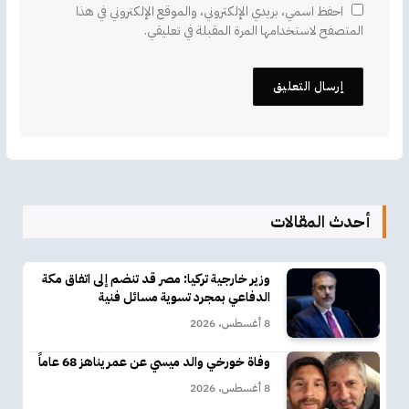
احفظ اسمي، بريدي الإلكتروني، والموقع الإلكتروني في هذا
المتصفح لاستخدامها المرة المقبلة في تعليقي.
أحدث المقالات
وزير خارجية تركيا: مصر قد تنضم إلى اتفاق مكة
الدفاعي بمجرد تسوية مسائل فنية
8 أغسطس، 2026
وفاة خورخي والد ميسي عن عمر يناهز 68 عاماً
8 أغسطس، 2026