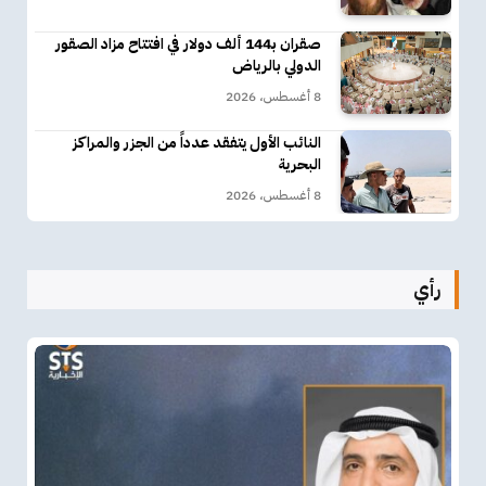
صقران بـ144 ألف دولار في افتتاح مزاد الصقور
الدولي بالرياض
8 أغسطس، 2026
النائب الأول يتفقد عدداً من الجزر والمراكز
البحرية
8 أغسطس، 2026
رأي