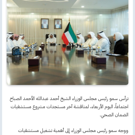
ترأس سمو رئيس مجلس الوزراء الشيخ أحمد عبدالله الأحمد الصباح
اجتماعاً، اليوم الأربعاء، لمناقشة آخر مستجدات مشروع مستشفيات
الضمان الصحي.
ووجه سمو رئيس مجلس الوزراء إلى أهمية تشغيل مستشفيات