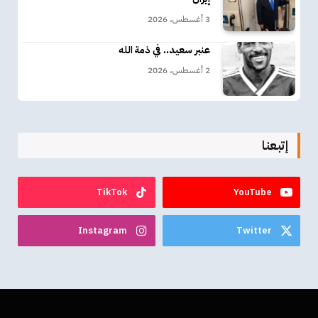
3 أغسطس، 2026
عنبر سعيد.. في ذمة الله
2 أغسطس، 2026
إتبعنا
TikTok
YouTube
Instagram
Twitter