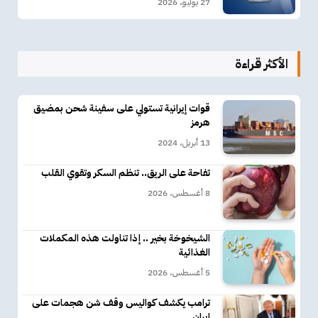
27 يوليو، 2026
الأكثر قراءة
قوات إيرانية تستولي على سفينة شحن بمضيق
هرمز
13 أبريل، 2024
تفاحة على الريق.. تنظم السكر وتقوي القلب
8 أغسطس، 2026
الشيخوخة بخير .. إذا تناولت هذه المكملات
الغذائية
5 أغسطس، 2026
ترامب يكشف كواليس وقف شن هجمات على
إيران