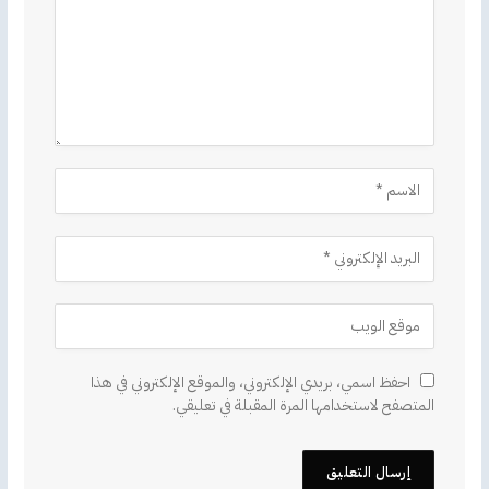
احفظ اسمي، بريدي الإلكتروني، والموقع الإلكتروني في هذا
المتصفح لاستخدامها المرة المقبلة في تعليقي.