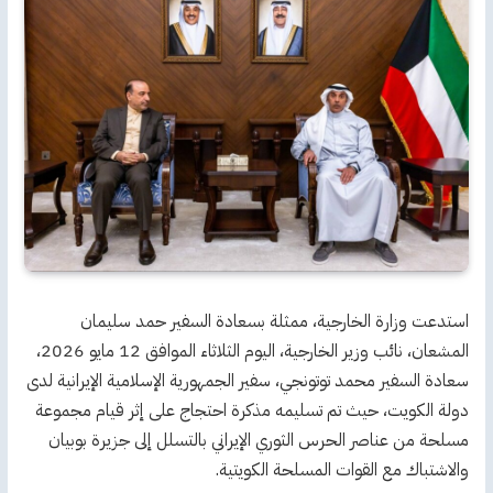
استدعت وزارة الخارجية، ممثلة بسعادة السفير حمد سليمان
المشعان، نائب وزير الخارجية، اليوم الثلاثاء الموافق 12 مايو 2026،
سعادة السفير محمد توتونجي، سفير الجمهورية الإسلامية الإيرانية لدى
دولة الكويت، حيث تم تسليمه مذكرة احتجاج على إثر قيام مجموعة
مسلحة من عناصر الحرس الثوري الإيراني بالتسلل إلى جزيرة بوبيان
والاشتباك مع القوات المسلحة الكويتية.