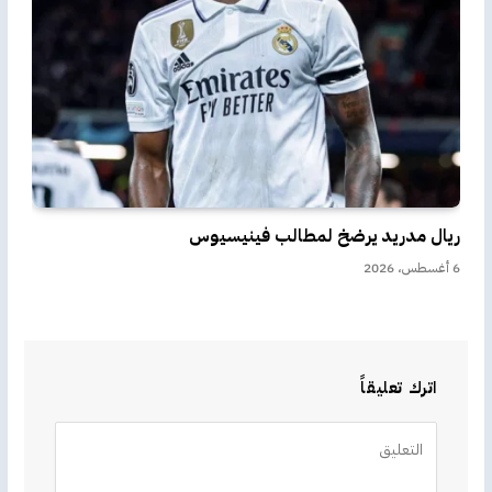
ريال مدريد يرضخ لمطالب فينيسيوس
6 أغسطس، 2026
اترك تعليقاً
Alternative: