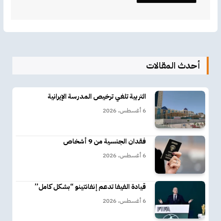
أحدث المقالات
التربية تلغي ترخيص المدرسة الإيرانية
6 أغسطس، 2026
فقدان الجنسية من 9 أشخاص
6 أغسطس، 2026
قيادة الفيفا تدعم إنفانتينو “بشكل كامل”
6 أغسطس، 2026