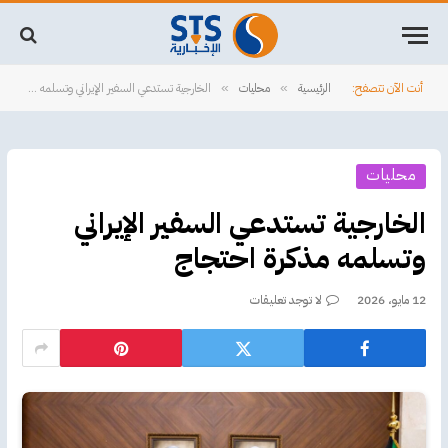
أنت الآن تتصفح:
الرئيسية
محليات
الخارجية تستدعي السفير الإيراني وتسلمه مذكرة احتجاج
»
»
محليات
الخارجية تستدعي السفير الإيراني
وتسلمه مذكرة احتجاج
12 مايو، 2026
لا توجد تعليقات