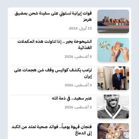
قوات إيرانية تستولي على سفينة شحن بمضيق
هرمز
13 أبريل، 2024
الشيخوخة بخير .. إذا تناولت هذه المكملات
الغذائية
5 أغسطس، 2026
ترامب يكشف كواليس وقف شن هجمات على
إيران
3 أغسطس، 2026
عنبر سعيد.. في ذمة الله
2 أغسطس، 2026
فنجان قهوة يومياً.. فوائد صحية تمتد من الكبد
إلى الدماغ