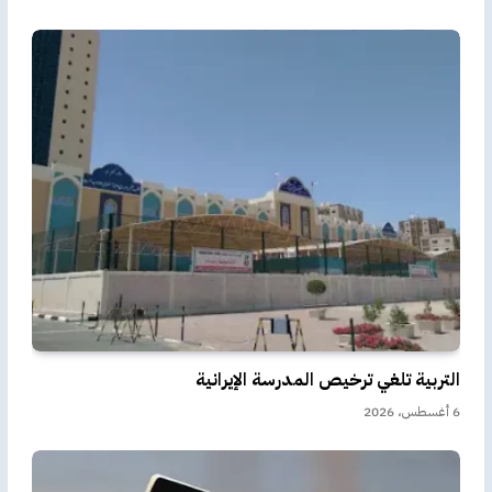
التربية تلغي ترخيص المدرسة الإيرانية
6 أغسطس، 2026