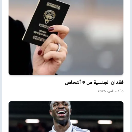
فقدان الجنسية من 9 أشخاص
6 أغسطس، 2026