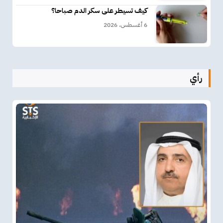
كيف تسيطر على سكر الدم صباحا؟
6 أغسطس، 2026
رأي