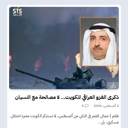
رأي
ذكرى الغزو العراقي للكويت… لا مصالحة مع النسيان
2 أغسطس، 2026
0
بقلم | جمال العمر في الثاني من أغسطس، لا تستذكر الكويت مجرد احتلال
عسكري، بل…