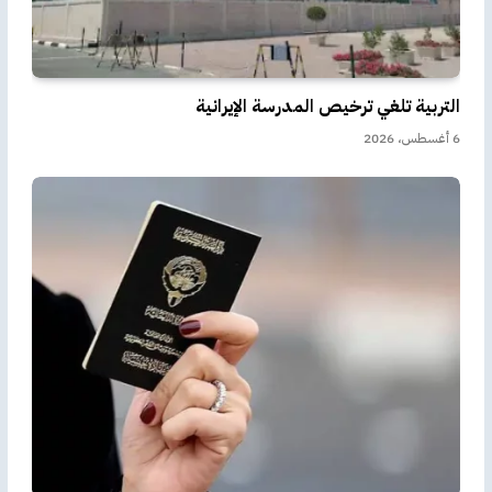
التربية تلغي ترخيص المدرسة الإيرانية
6 أغسطس، 2026