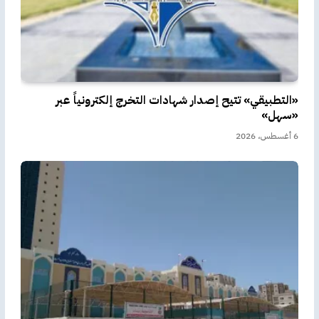
«التطبيقي» تتيح إصدار شهادات التخرج إلكترونياً عبر
«سهل»
6 أغسطس، 2026