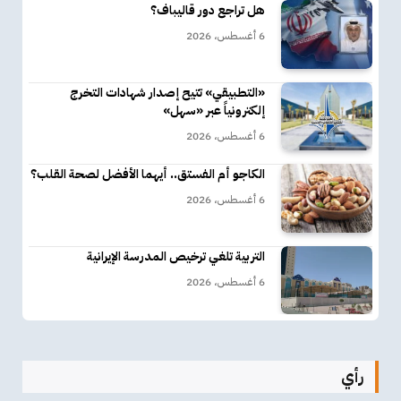
هل تراجع دور قاليباف؟
6 أغسطس، 2026
«التطبيقي» تتيح إصدار شهادات التخرج
إلكترونياً عبر «سهل»
6 أغسطس، 2026
الكاجو أم الفستق.. أيهما الأفضل لصحة القلب؟
6 أغسطس، 2026
التربية تلغي ترخيص المدرسة الإيرانية
6 أغسطس، 2026
رأي