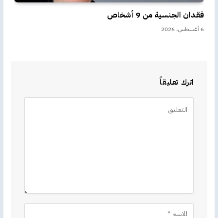
فقدان الجنسية من 9 أشخاص
6 أغسطس، 2026
اترك تعليقاً
Alternative: