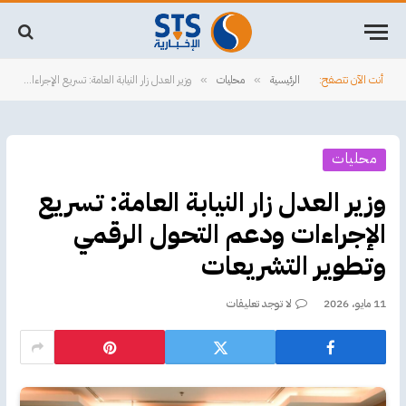
أنت الآن تتصفح:
الرئيسية
محليات
وزير العدل زار النيابة العامة: تسريع الإجراءات ودعم التحول الرقمي وتطوير التشريعات
»
»
محليات
وزير العدل زار النيابة العامة: تسريع
الإجراءات ودعم التحول الرقمي
وتطوير التشريعات
11 مايو، 2026
لا توجد تعليقات