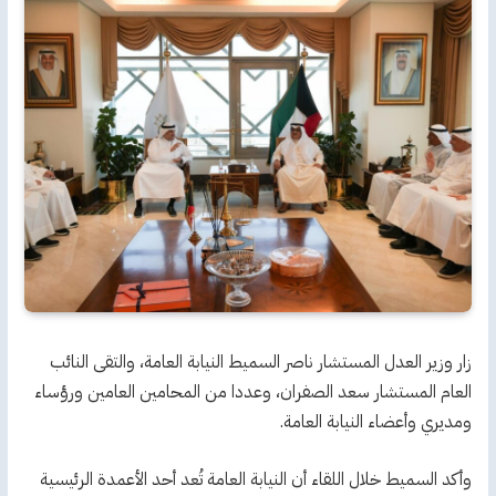
زار وزير العدل المستشار ناصر السميط النيابة العامة، والتقى النائب
العام المستشار سعد الصفران، وعددا من المحامين العامين ورؤساء
ومديري وأعضاء النيابة العامة.
وأكد السميط خلال اللقاء أن النيابة العامة تُعد أحد الأعمدة الرئيسية