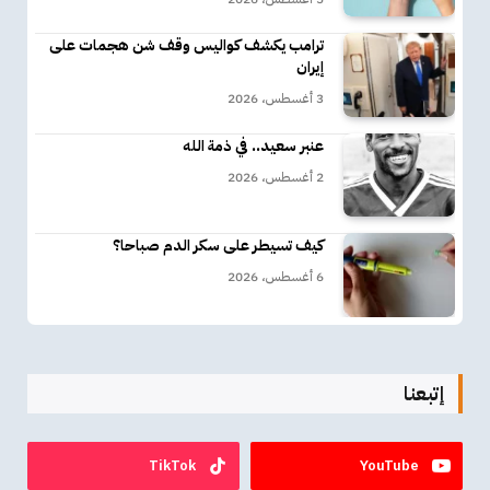
ترامب يكشف كواليس وقف شن هجمات على
إيران
3 أغسطس، 2026
عنبر سعيد.. في ذمة الله
2 أغسطس، 2026
كيف تسيطر على سكر الدم صباحا؟
6 أغسطس، 2026
إتبعنا
TikTok
YouTube