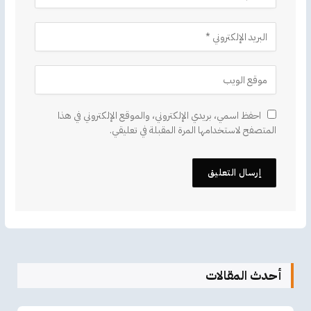
احفظ اسمي، بريدي الإلكتروني، والموقع الإلكتروني في هذا
المتصفح لاستخدامها المرة المقبلة في تعليقي.
أحدث المقالات