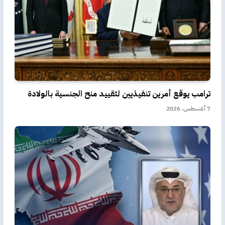
ترامب يوقع أمرين تنفيذيين لتقييد منح الجنسية بالولادة
7 أغسطس، 2026