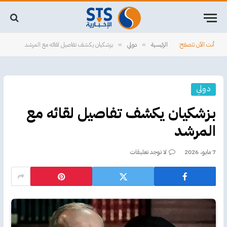
أنت الآن تتصفح:
الرئيسية
دولي
بزشكيان يكشف تفاصيل لقائه مع المرشد
»
»
دولي
بزشكيان يكشف تفاصيل لقائه مع
المرشد
7 مايو، 2026
لا توجد تعليقات