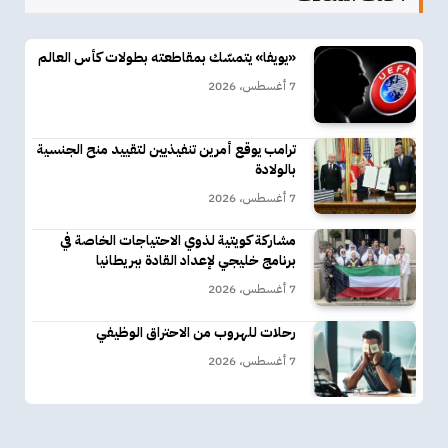
«يويفا» يتمسّك بمقاطعته بطولات كأس العالم
7 أغسطس، 2026
ترامب يوقع أمرين تنفيذيين لتقييد منح الجنسية
بالولادة
7 أغسطس، 2026
مشاركة كويتية لذوي الاحتياجات الخاصة في
برنامج خليجي لإعداد القادة ببريطانيا
7 أغسطس، 2026
رحلات للهروب من الاحتراق الوظيفي
7 أغسطس، 2026