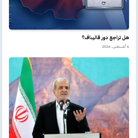
هل تراجع دور قاليباف؟
6 أغسطس، 2026