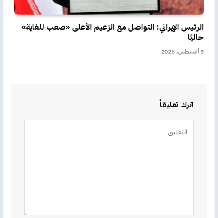
الرئيس الإيراني: التواصل مع الزعيم الأعلى «صعب للغاية»
حاليًا
5 أغسطس، 2026
اترك تعليقاً
Alternative: