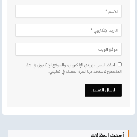
احفظ اسمي، بريدي الإلكتروني، والموقع الإلكتروني في هذا
المتصفح لاستخدامها المرة المقبلة في تعليقي.
أحدث المقالات