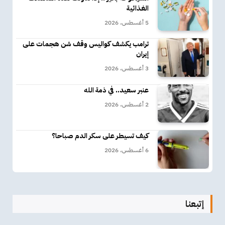
الغذائية
5 أغسطس، 2026
ترامب يكشف كواليس وقف شن هجمات على
إيران
3 أغسطس، 2026
عنبر سعيد.. في ذمة الله
2 أغسطس، 2026
كيف تسيطر على سكر الدم صباحا؟
6 أغسطس، 2026
إتبعنا