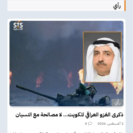
رأي
رأي
ذكرى الغزو العراقي للكويت… لا مصالحة مع النسيان
2 أغسطس، 2026
0