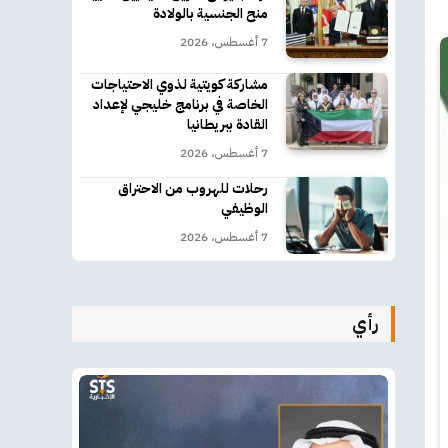
منح الجنسية بالولادة
7 أغسطس، 2026
مشاركة كويتية لذوي الاحتياجات
الخاصة في برنامج خليجي لإعداد
القادة ببريطانيا
7 أغسطس، 2026
رحلات للهروب من الاحتراق
الوظيفي
7 أغسطس، 2026
رأي