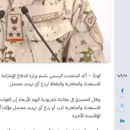
كونا) – أكد المتحدث الرسمي باسم وزارة الدفاع الإماراتية 
شاركها
الاستعداد والجاهزية واليقظة لردع أي تهديد محتمل.
وقال الحميدي في مقابلة تلفزيونية اليوم الأربعاء إن القوا
الاستعداد والجاهزية لدرء أو ردع أي تهديد محتمل مؤكدا أن 
الإقليمية الأخيرة.