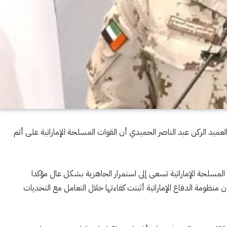
العميد الركن عبد الناصر الحميدي أن القوات المسلحة الإماراتية على أتم
ت المسلحة الإماراتية تسعى إلى استمرار الجاهزية بشكل عال مؤكدا
منظومة الدفاع الإماراتية أثبتت كفاءتها خلال التعامل مع التحديات