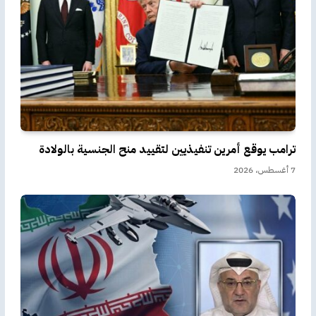
ترامب يوقع أمرين تنفيذيين لتقييد منح الجنسية بالولادة
7 أغسطس، 2026