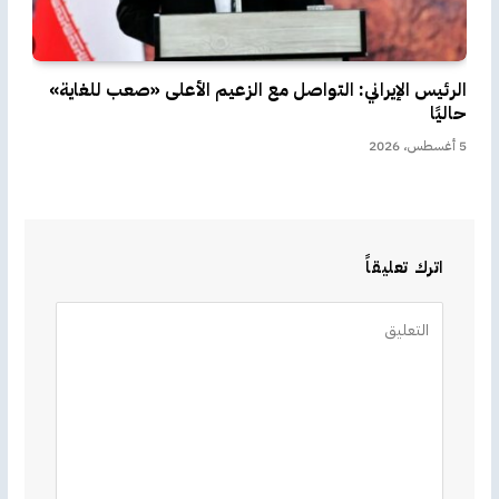
الرئيس الإيراني: التواصل مع الزعيم الأعلى «صعب للغاية»
حاليًا
5 أغسطس، 2026
اترك تعليقاً
Alternative: