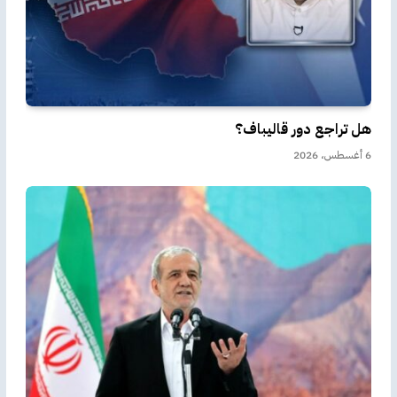
هل تراجع دور قاليباف؟
6 أغسطس، 2026