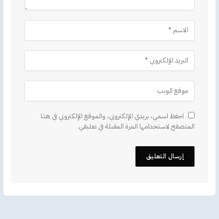
احفظ اسمي، بريدي الإلكتروني، والموقع الإلكتروني في هذا
المتصفح لاستخدامها المرة المقبلة في تعليقي.