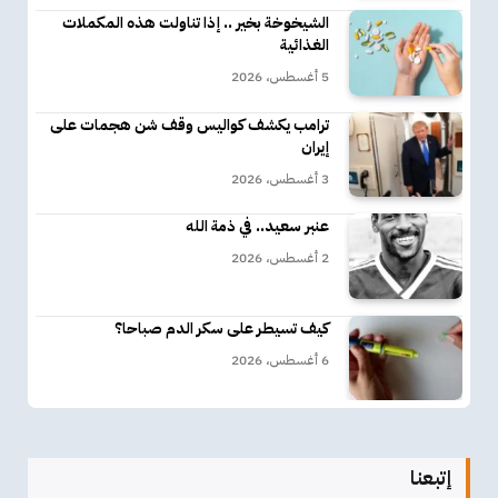
الشيخوخة بخير .. إذا تناولت هذه المكملات
الغذائية
5 أغسطس، 2026
ترامب يكشف كواليس وقف شن هجمات على
إيران
3 أغسطس، 2026
عنبر سعيد.. في ذمة الله
2 أغسطس، 2026
كيف تسيطر على سكر الدم صباحا؟
6 أغسطس، 2026
إتبعنا