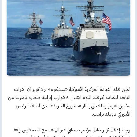
أعلن قائد القيادة المركزية الأميركية «سنتكوم» براد كوبر أن القوات
التابعة للقيادة أغرقت اليوم الاثنين 6 قوارب إيرانية صغيرة بالقرب من
مضيق هرمز وذلك في إطار «مشروع الحرية» الذي أطلقه الرئيس
الأميركي دونالد ترامب.
وجاء إعلان كوبر خلال مؤتمر صحافي عبر الهاتف مع الصحفيين وفقا