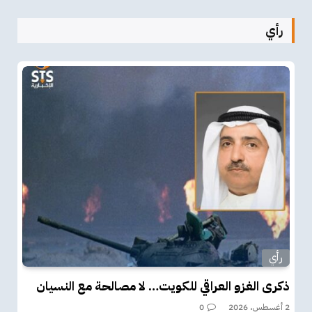
رأي
رأي
ذكرى الغزو العراقي للكويت… لا مصالحة مع النسيان
2 أغسطس، 2026
0