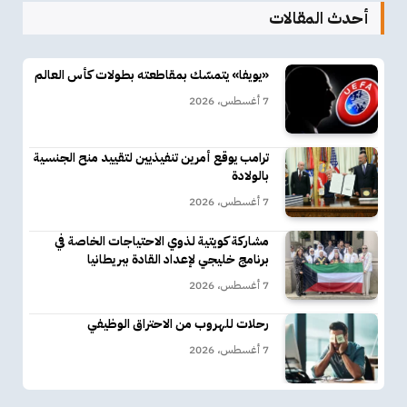
أحدث المقالات
«يويفا» يتمسّك بمقاطعته بطولات كأس العالم
7 أغسطس، 2026
ترامب يوقع أمرين تنفيذيين لتقييد منح الجنسية
بالولادة
7 أغسطس، 2026
مشاركة كويتية لذوي الاحتياجات الخاصة في
برنامج خليجي لإعداد القادة ببريطانيا
7 أغسطس، 2026
رحلات للهروب من الاحتراق الوظيفي
7 أغسطس، 2026