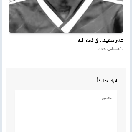
عنبر سعيد.. في ذمة الله
2 أغسطس، 2026
اترك تعليقاً
Alternative: