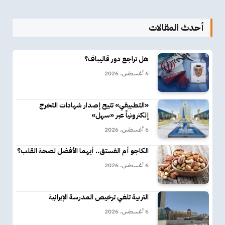
أحدث المقالات
هل تراجع دور قاليباف؟
6 أغسطس، 2026
«التطبيقي» تتيح إصدار شهادات التخرج
إلكترونياً عبر «سهل»
6 أغسطس، 2026
الكاجو أم الفستق.. أيهما الأفضل لصحة القلب؟
6 أغسطس، 2026
التربية تلغي ترخيص المدرسة الإيرانية
6 أغسطس، 2026