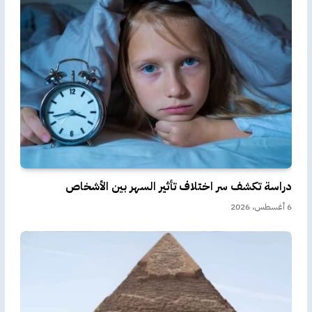
دراسة تكشف سر اختلاف تأثير السهر بين الأشخاص
6 أغسطس، 2026