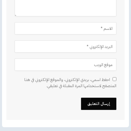
احفظ اسمي، بريدي الإلكتروني، والموقع الإلكتروني في هذا
المتصفح لاستخدامها المرة المقبلة في تعليقي.