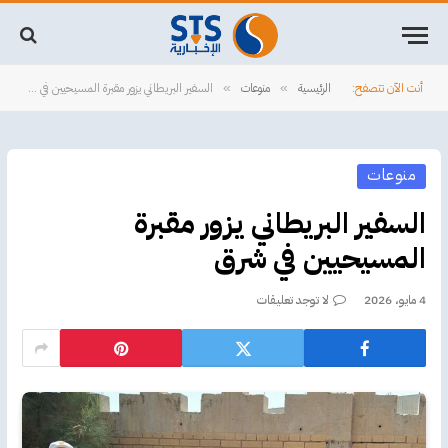
أنت الآن تتصفح:
الرئيسية
منوعات
السفير البريطاني يزور مقبرة المسيحيين في شرق
»
»
منوعات
السفير البريطاني يزور مقبرة
المسيحيين في شرق
4 مايو، 2026
لا توجد تعليقات