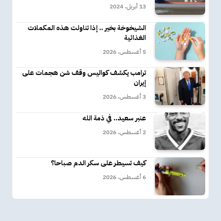
13 أبريل، 2024
الشيخوخة بخير .. إذا تناولت هذه المكملات
الغذائية
5 أغسطس، 2026
ترامب يكشف كواليس وقف شن هجمات على
إيران
3 أغسطس، 2026
عنبر سعيد.. في ذمة الله
2 أغسطس، 2026
كيف تسيطر على سكر الدم صباحا؟
6 أغسطس، 2026