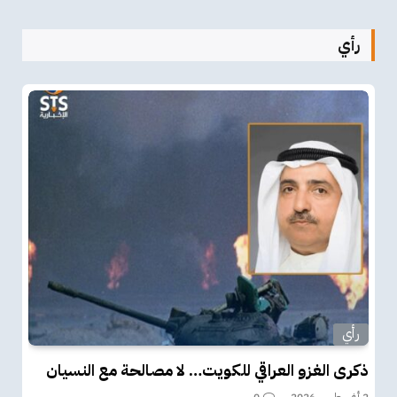
رأي
رأي
ذكرى الغزو العراقي للكويت… لا مصالحة مع النسيان
2 أغسطس، 2026
0