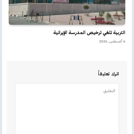
التربية تلغي ترخيص المدرسة الإيرانية
6 أغسطس، 2026
اترك تعليقاً
Alternative: