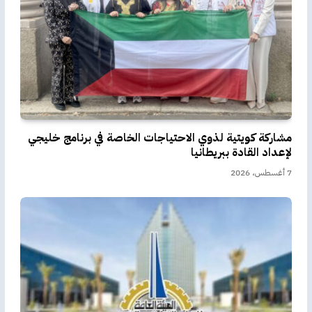
مشاركة كويتية لذوي الاحتياجات الخاصة في برنامج خليجي
لإعداد القادة ببريطانيا
7 أغسطس، 2026