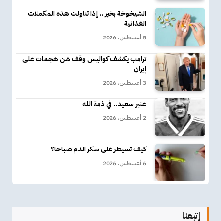
الشيخوخة بخير .. إذا تناولت هذه المكملات
الغذائية
5 أغسطس، 2026
ترامب يكشف كواليس وقف شن هجمات على
إيران
3 أغسطس، 2026
عنبر سعيد.. في ذمة الله
2 أغسطس، 2026
كيف تسيطر على سكر الدم صباحا؟
6 أغسطس، 2026
إتبعنا