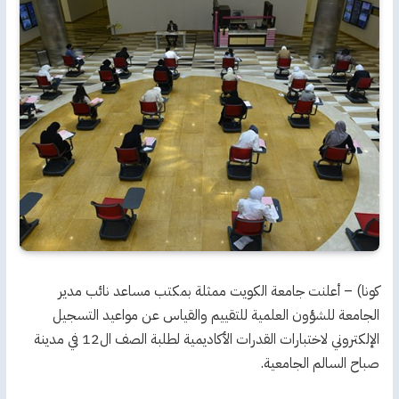
كونا) – أعلنت جامعة الكويت ممثلة بمكتب مساعد نائب مدير
الجامعة للشؤون العلمية للتقييم والقياس عن مواعيد التسجيل
الإلكتروني لاختبارات القدرات الأكاديمية لطلبة الصف ال12 في مدينة
صباح السالم الجامعية.