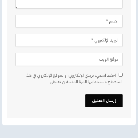
احفظ اسمي، بريدي الإلكتروني، والموقع الإلكتروني في هذا
المتصفح لاستخدامها المرة المقبلة في تعليقي.