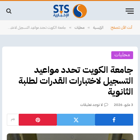
أنت الآن تتصفح:
الرئيسية
محليات
جامعة الكويت تحدد مواعيد التسجيل لاختبارات القدرات لطلبة الثانوية
»
»
محليات
جامعة الكويت تحدد مواعيد
التسجيل لاختبارات القدرات لطلبة
الثانوية
3 مايو، 2026
لا توجد تعليقات