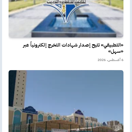
«التطبيقي» تتيح إصدار شهادات التخرج إلكترونياً عبر
«سهل»
6 أغسطس، 2026