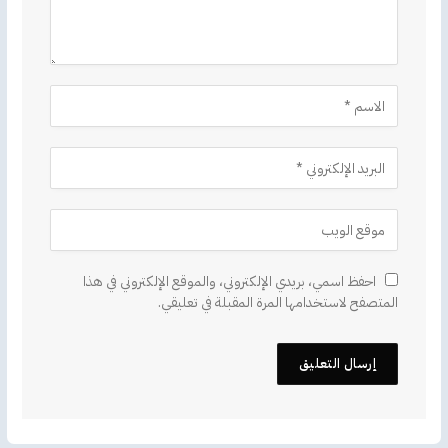
احفظ اسمي، بريدي الإلكتروني، والموقع الإلكتروني في هذا
المتصفح لاستخدامها المرة المقبلة في تعليقي.