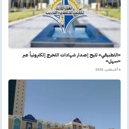
«التطبيقي» تتيح إصدار شهادات التخرج إلكترونياً عبر
«سهل»
6 أغسطس، 2026