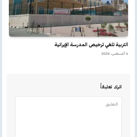
التربية تلغي ترخيص المدرسة الإيرانية
6 أغسطس، 2026
اترك تعليقاً
Alternative: