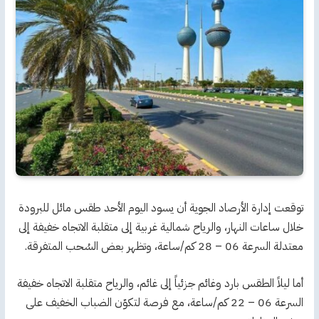
توقعت إدارة الأرصاد الجوية أن يسود اليوم الأحد طقس مائل للبرودة
خلال ساعات النهار، والرياح شمالية غربية إلى متقلبة الاتجاه خفيفة إلى
معتدلة السرعة 06 – 28 كم/ساعة، وتظهر بعض السُحب المتفرقة.
أما ليلاً الطقس بارد وغائم جزئياً إلى غائم، والرياح متقلبة الاتجاه خفيفة
السرعة 06 – 22 كم/ساعة، مع فرصة لتكوّن الضباب الخفيف على