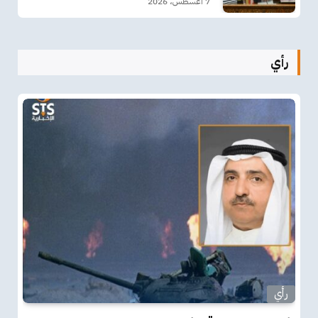
7 أغسطس، 2026
رأي
رأي