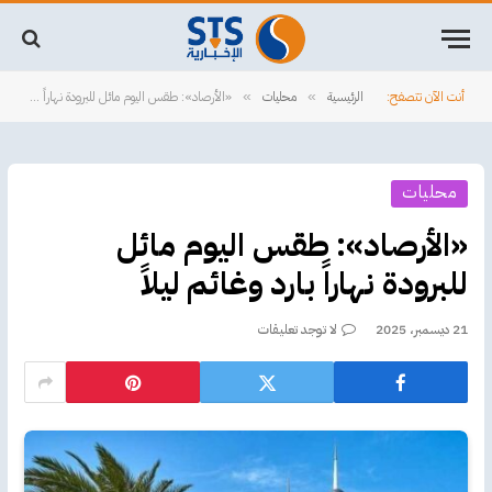
أنت الآن تتصفح:
الرئيسية
محليات
«الأرصاد»: طقس اليوم مائل للبرودة نهاراً بارد وغائم ليلاً
»
»
محليات
«الأرصاد»: طقس اليوم مائل
للبرودة نهاراً بارد وغائم ليلاً
21 ديسمبر، 2025
لا توجد تعليقات