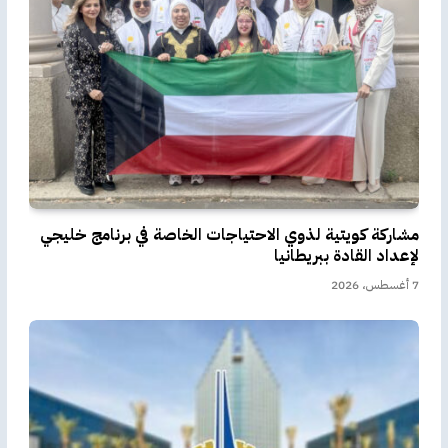
مشاركة كويتية لذوي الاحتياجات الخاصة في برنامج خليجي
لإعداد القادة ببريطانيا
7 أغسطس، 2026