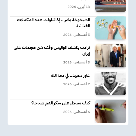
13 أبريل، 2024
الشيخوخة بخير .. إذا تناولت هذه المكملات
الغذائية
5 أغسطس، 2026
ترامب يكشف كواليس وقف شن هجمات على
إيران
3 أغسطس، 2026
عنبر سعيد.. في ذمة الله
2 أغسطس، 2026
كيف تسيطر على سكر الدم صباحا؟
6 أغسطس، 2026