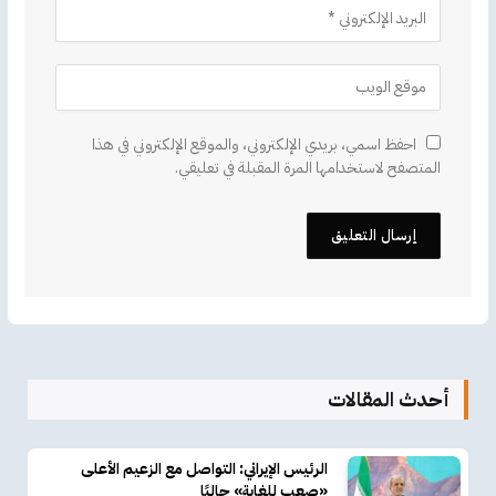
احفظ اسمي، بريدي الإلكتروني، والموقع الإلكتروني في هذا
المتصفح لاستخدامها المرة المقبلة في تعليقي.
أحدث المقالات
الرئيس الإيراني: التواصل مع الزعيم الأعلى
«صعب للغاية» حاليًا