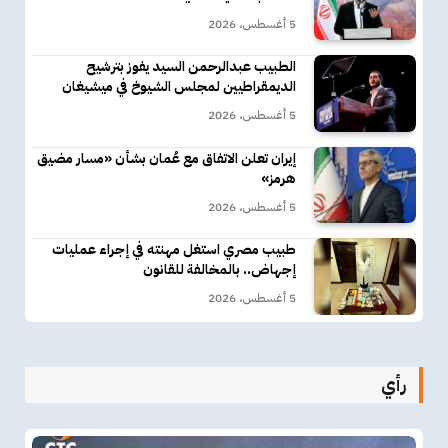
5 أغسطس، 2026
الطبيب عبدالرحمن السيد يفوز بترشيح
الديمقراطيين لمجلس الشيوخ في ميشيغان
5 أغسطس، 2026
إيران تعلن الاتفاق مع عُمان بشأن «مسار مضيق
هرمز»
5 أغسطس، 2026
طبيب مصري استغل مهنته في إجراء عمليات
إجهاض.. بالمخالفة للقانون
5 أغسطس، 2026
رأي