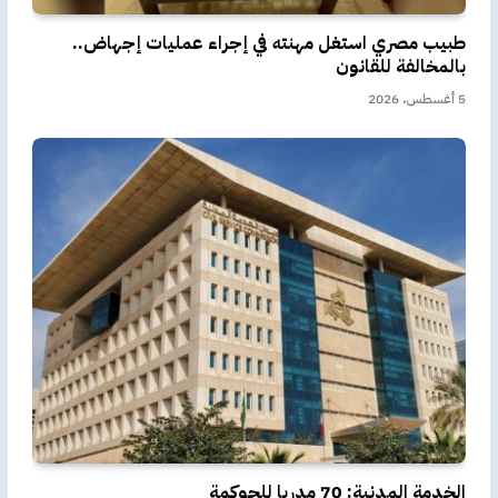
طبيب مصري استغل مهنته في إجراء عمليات إجهاض..
بالمخالفة للقانون
5 أغسطس، 2026
الخدمة المدنية: 70 مدربا للحوكمة