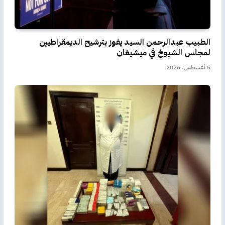
الطبيب عبدالرحمن السيد يفوز بترشيح الديمقراطيين
لمجلس الشيوخ في ميشيغان
5 أغسطس، 2026