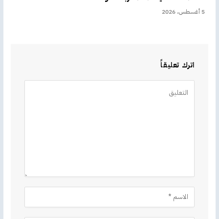
5 أغسطس، 2026
اترك تعليقاً
Alternative: