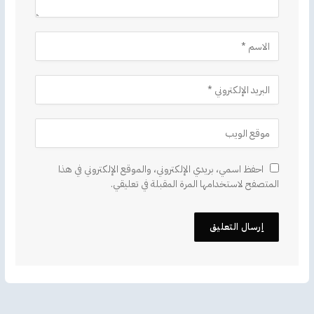
احفظ اسمي، بريدي الإلكتروني، والموقع الإلكتروني في هذا
المتصفح لاستخدامها المرة المقبلة في تعليقي.