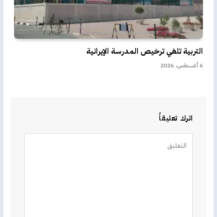
التربية تلغي ترخيص المدرسة الإيرانية
6 أغسطس، 2026
اترك تعليقاً
Alternative: