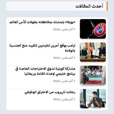
أحدث المقالات
«يويفا» يتمسّك بمقاطعته بطولات كأس العالم
7 أغسطس، 2026
ترامب يوقع أمرين تنفيذيين لتقييد منح الجنسية
بالولادة
7 أغسطس، 2026
مشاركة كويتية لذوي الاحتياجات الخاصة في
برنامج خليجي لإعداد القادة ببريطانيا
7 أغسطس، 2026
رحلات للهروب من الاحتراق الوظيفي
7 أغسطس، 2026