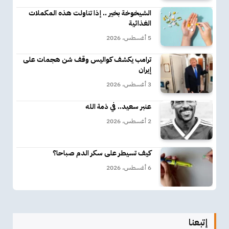
الشيخوخة بخير .. إذا تناولت هذه المكملات
الغذائية
5 أغسطس، 2026
ترامب يكشف كواليس وقف شن هجمات على
إيران
3 أغسطس، 2026
عنبر سعيد.. في ذمة الله
2 أغسطس، 2026
كيف تسيطر على سكر الدم صباحا؟
6 أغسطس، 2026
إتبعنا