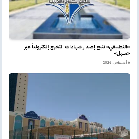
«التطبيقي» تتيح إصدار شهادات التخرج إلكترونياً عبر
«سهل»
6 أغسطس، 2026