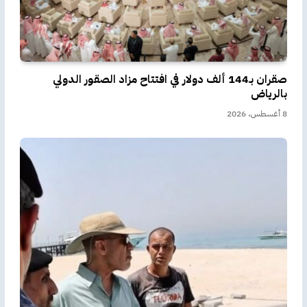
صقران بـ144 ألف دولار في افتتاح مزاد الصقور الدولي
بالرياض
8 أغسطس، 2026