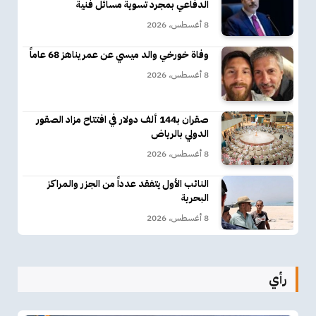
الدفاعي بمجرد تسوية مسائل فنية
8 أغسطس، 2026
وفاة خورخي والد ميسي عن عمر يناهز 68 عاماً
8 أغسطس، 2026
صقران بـ144 ألف دولار في افتتاح مزاد الصقور
الدولي بالرياض
8 أغسطس، 2026
النائب الأول يتفقد عدداً من الجزر والمراكز
البحرية
8 أغسطس، 2026
رأي