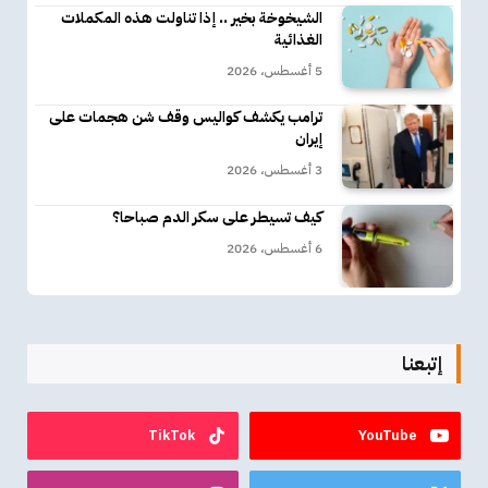
الشيخوخة بخير .. إذا تناولت هذه المكملات
الغذائية
5 أغسطس، 2026
ترامب يكشف كواليس وقف شن هجمات على
إيران
3 أغسطس، 2026
كيف تسيطر على سكر الدم صباحا؟
6 أغسطس، 2026
إتبعنا
TikTok
YouTube