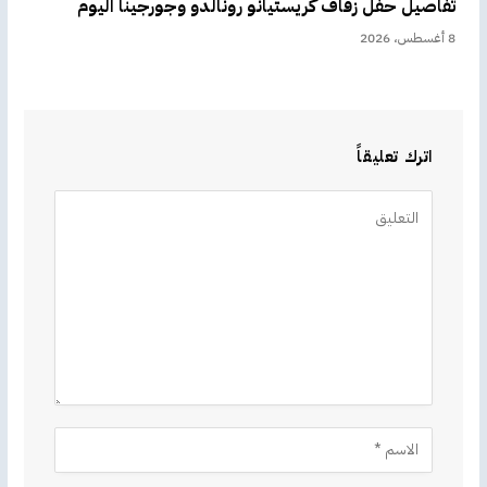
تفاصيل حفل زفاف كريستيانو رونالدو وجورجينا اليوم
8 أغسطس، 2026
اترك تعليقاً
Alternative: