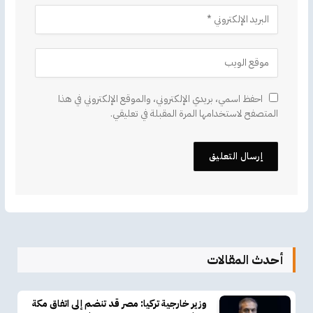
احفظ اسمي، بريدي الإلكتروني، والموقع الإلكتروني في هذا
المتصفح لاستخدامها المرة المقبلة في تعليقي.
أحدث المقالات
وزير خارجية تركيا: مصر قد تنضم إلى اتفاق مكة