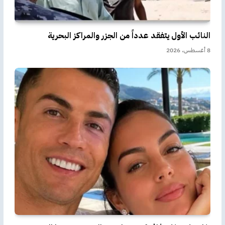
النائب الأول يتفقد عدداً من الجزر والمراكز البحرية
8 أغسطس، 2026