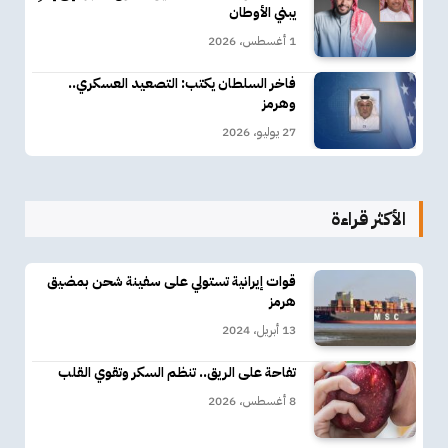
يبني الأوطان
1 أغسطس، 2026
فاخر السلطان يكتب: التصعيد العسكري..
وهرمز
27 يوليو، 2026
الأكثر قراءة
قوات إيرانية تستولي على سفينة شحن بمضيق
هرمز
13 أبريل، 2024
تفاحة على الريق.. تنظم السكر وتقوي القلب
8 أغسطس، 2026