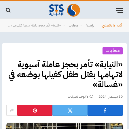
أنت الآن تتصفح:
الرئيسية
محليات
«النيابة» تأمر بحجز عاملة آسيوية لاتهامها بقتل طفل كفيلها بوضعه في «غسالة»
»
»
محليات
«النيابة» تأمر بحجز عاملة آسيوية
لاتهامها بقتل طفل كفيلها بوضعه في
«غسالة»
30 ديسمبر، 2024
لا توجد تعليقات