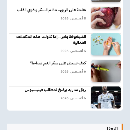
تفاحة على الريق.. تنظم السكر وتقوي القلب
8 أغسطس، 2026
الشيخوخة بخير .. إذا تناولت هذه المكملات
الغذائية
5 أغسطس، 2026
كيف تسيطر على سكر الدم صباحا؟
6 أغسطس، 2026
ريال مدريد يرضخ لمطالب فينيسيوس
6 أغسطس، 2026
إتبعنا