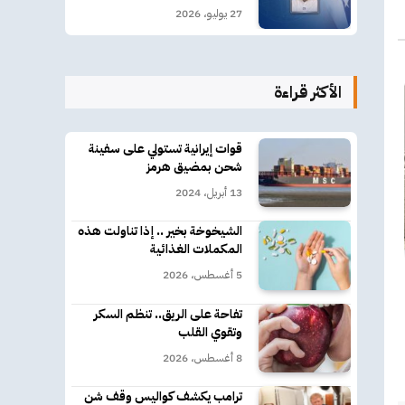
27 يوليو، 2026
كتروني
الأكثر قراءة
قوات إيرانية تستولي على سفينة
شحن بمضيق هرمز
13 أبريل، 2024
الشيخوخة بخير .. إذا تناولت هذه
المكملات الغذائية
5 أغسطس، 2026
تفاحة على الريق.. تنظم السكر
وتقوي القلب
8 أغسطس، 2026
ترامب يكشف كواليس وقف شن