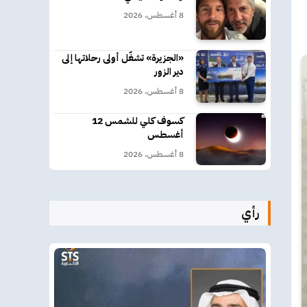
8 أغسطس، 2026
«الجزيرة» تشغّل أولى رحلاتها إلى
دير الزور
8 أغسطس، 2026
كسوف كلي للشمس 12
أغسطس
8 أغسطس، 2026
رأي