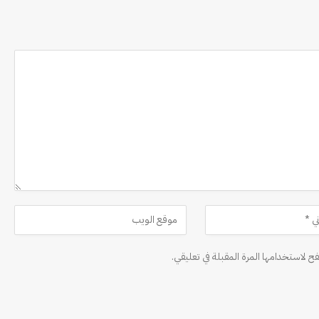
ح لاستخدامها المرة المقبلة في تعليقي.