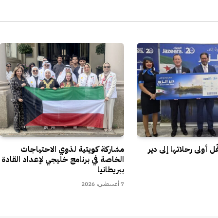
الإل
ل أولى رحلاتها إلى دير
مشاركة كويتية لذوي الاحتياجات
الخاصة في برنامج خليجي لإعداد القادة
ببريطانيا
7 أغسطس، 2026