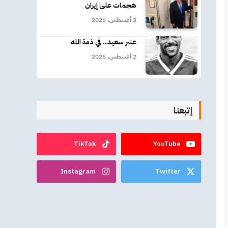
هجمات على إيران
3 أغسطس، 2026
عنبر سعيد.. في ذمة الله
2 أغسطس، 2026
إتبعنا
TikTok
YouTube
Instagram
Twitter