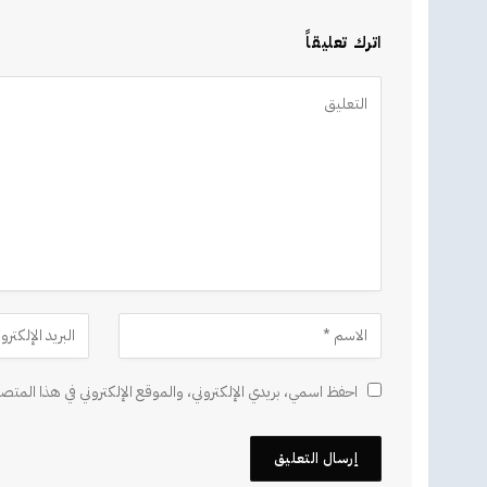
اترك تعليقاً
Alternative:
احفظ اسمي، بريدي الإلكتروني، والموقع الإلكتروني في هذا المتصف