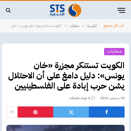
أنت الآن تتصفح:
الرئيسية
محليات
الكويت تستنكر مجزرة «خان يونس»: دليل دامغ على أن الاحتلال يشن حرب إبادة على الفلسطينيين
»
»
محليات
الكويت تستنكر مجزرة «خان
يونس»: دليل دامغ على أن الاحتلال
يشن حرب إبادة على الفلسطينيين
10 سبتمبر، 2024
لا توجد تعليقات