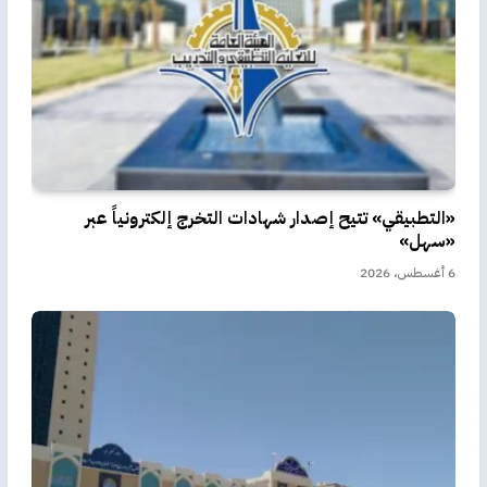
«التطبيقي» تتيح إصدار شهادات التخرج إلكترونياً عبر
«سهل»
6 أغسطس، 2026