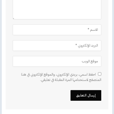
احفظ اسمي، بريدي الإلكتروني، والموقع الإلكتروني في هذا
المتصفح لاستخدامها المرة المقبلة في تعليقي.