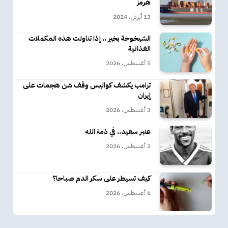
هرمز
13 أبريل، 2024
الشيخوخة بخير .. إذا تناولت هذه المكملات
الغذائية
5 أغسطس، 2026
ترامب يكشف كواليس وقف شن هجمات على
إيران
3 أغسطس، 2026
عنبر سعيد.. في ذمة الله
2 أغسطس، 2026
كيف تسيطر على سكر الدم صباحا؟
6 أغسطس، 2026