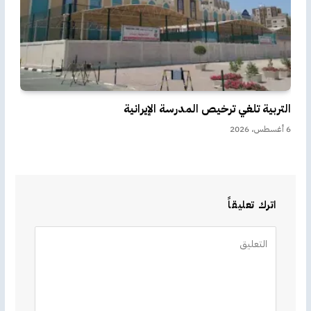
التربية تلغي ترخيص المدرسة الإيرانية
6 أغسطس، 2026
اترك تعليقاً
Alternative: