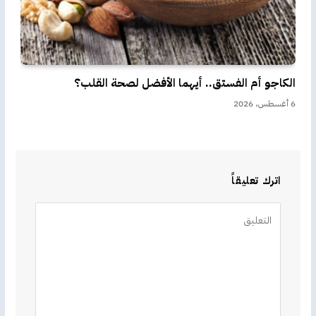
الكاجو أم الفستق.. أيهما الأفضل لصحة القلب؟
6 أغسطس، 2026
اترك تعليقاً
Alternative: