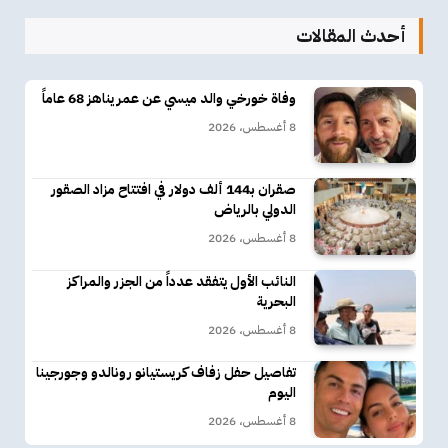
أحدث المقالات
وفاة خورخي والد ميسي عن عمر يناهز 68 عاماً
8 أغسطس، 2026
صقران بـ144 ألف دولار في افتتاح مزاد الصقور
الدولي بالرياض
8 أغسطس، 2026
النائب الأول يتفقد عدداً من الجزر والمراكز
البحرية
8 أغسطس، 2026
تفاصيل حفل زفاف كريستيانو رونالدو وجورجينا
اليوم
8 أغسطس، 2026