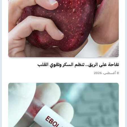
تفاحة على الريق.. تنظم السكر وتقوي القلب
8 أغسطس، 2026