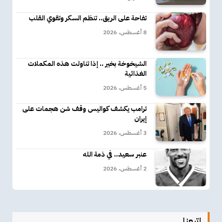
تفاحة على الريق.. تنظم السكر وتقوي القلب
8 أغسطس، 2026
الشيخوخة بخير .. إذا تناولت هذه المكملات
الغذائية
5 أغسطس، 2026
ترامب يكشف كواليس وقف شن هجمات على
إيران
3 أغسطس، 2026
عنبر سعيد.. في ذمة الله
2 أغسطس، 2026
إتبعنا