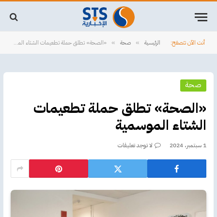
أنت الآن تتصفح:
الرئيسية
صحة
«الصحة» تطلق حملة تطعيمات الشتاء الموسمية
»
»
صحة
«الصحة» تطلق حملة تطعيمات
الشتاء الموسمية
1 سبتمبر، 2024
لا توجد تعليقات