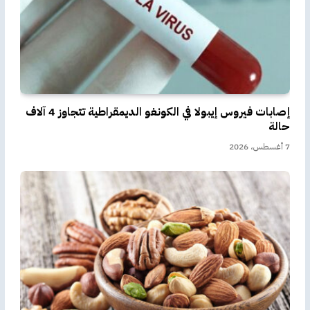
إصابات فيروس إيبولا في الكونغو الديمقراطية تتجاوز 4 آلاف
حالة
7 أغسطس، 2026