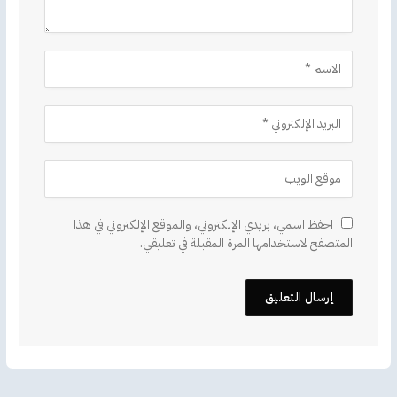
احفظ اسمي، بريدي الإلكتروني، والموقع الإلكتروني في هذا
المتصفح لاستخدامها المرة المقبلة في تعليقي.