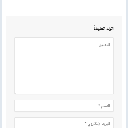
اترك تعليقاً
Alternative: