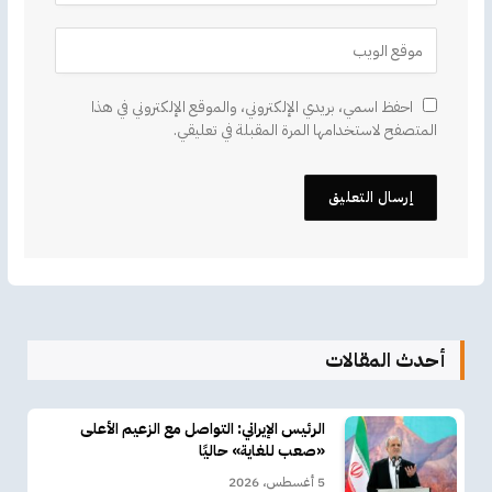
احفظ اسمي، بريدي الإلكتروني، والموقع الإلكتروني في هذا
المتصفح لاستخدامها المرة المقبلة في تعليقي.
أحدث المقالات
الرئيس الإيراني: التواصل مع الزعيم الأعلى
«صعب للغاية» حاليًا
5 أغسطس، 2026