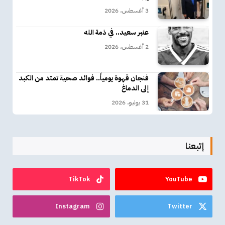
3 أغسطس، 2026
عنبر سعيد.. في ذمة الله
2 أغسطس، 2026
فنجان قهوة يومياً.. فوائد صحية تمتد من الكبد
إلى الدماغ
31 يوليو، 2026
إتبعنا
TikTok
YouTube
Instagram
Twitter