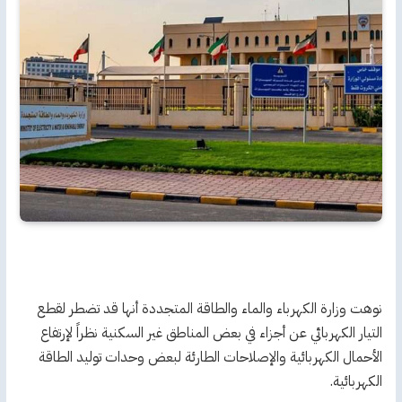
نوهت وزارة الكهرباء والماء والطاقة المتجددة أنها قد تضطر لقطع
التيار الكهربائي عن أجزاء في بعض المناطق غير السكنية نظراً لإرتفاع
الأحمال الكهربائية والإصلاحات الطارئة لبعض وحدات توليد الطاقة
الكهربائية.