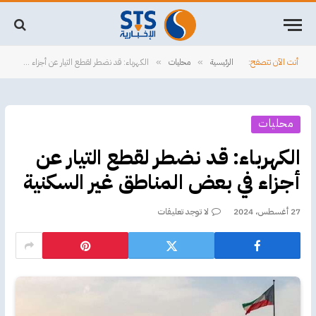
أنت الآن تتصفح:
الرئيسية
محليات
الكهرباء: قد نضطر لقطع التيار عن أجزاء في بعض المناطق غير السكنية
»
»
محليات
الكهرباء: قد نضطر لقطع التيار عن
أجزاء في بعض المناطق غير السكنية
27 أغسطس، 2024
لا توجد تعليقات