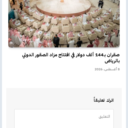
صقران بـ144 ألف دولار في افتتاح مزاد الصقور الدولي
بالرياض
8 أغسطس، 2026
اترك تعليقاً
Alternative: