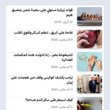
قوات إيرانية تستولي على سفينة شحن بمضيق
هرمز
13 أبريل، 2024
تفاحة على الريق.. تنظم السكر وتقوي القلب
8 أغسطس، 2026
الشيخوخة بخير .. إذا تناولت هذه المكملات
الغذائية
5 أغسطس، 2026
ترامب يكشف كواليس وقف شن هجمات على
إيران
3 أغسطس، 2026
كيف تسيطر على سكر الدم صباحا؟
6 أغسطس، 2026