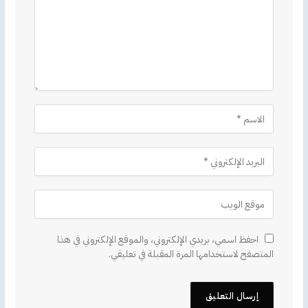
احفظ اسمي، بريدي الإلكتروني، والموقع الإلكتروني في هذا
المتصفح لاستخدامها المرة المقبلة في تعليقي.