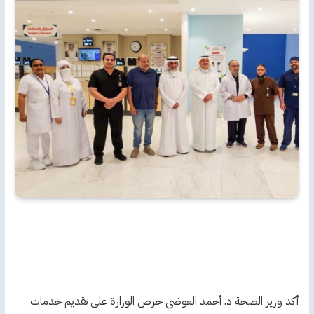
أكد وزير الصحة د. أحمد العوضي حرص الوزارة على تقديم خدمات