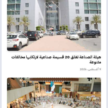
هيئة الصناعة تغلق 20 قسيمة صناعية لارتكابها مخالفات
متنوعة
9 أغسطس، 2026