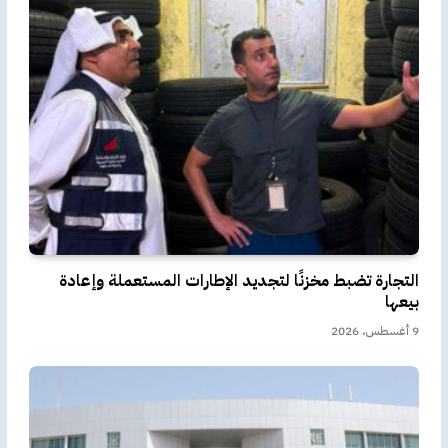
التجارة تضبط مخزنًا لتجديد الإطارات المستعملة وإعادة
بيعها
9 أغسطس، 2026