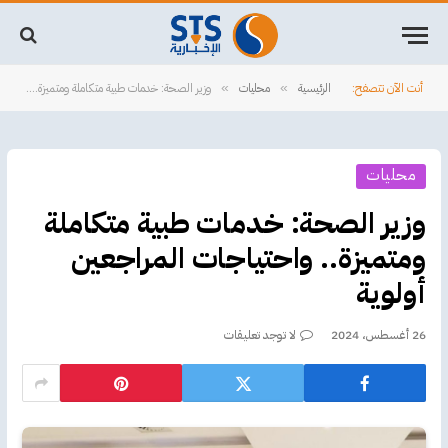
أنت الآن تتصفح:
الرئيسية
محليات
وزير الصحة: خدمات طبية متكاملة ومتميزة.. واحتياجات المراجعين أولوية
»
»
محليات
وزير الصحة: خدمات طبية متكاملة
ومتميزة.. واحتياجات المراجعين
أولوية
26 أغسطس، 2024
لا توجد تعليقات