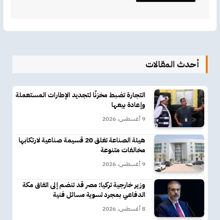
أحدث المقالات
التجارة تضبط مخزنًا لتجديد الإطارات المستعملة
وإعادة بيعها
9 أغسطس، 2026
هيئة الصناعة تغلق 20 قسيمة صناعية لارتكابها
مخالفات متنوعة
9 أغسطس، 2026
وزير خارجية تركيا: مصر قد تنضم إلى اتفاق مكة
الدفاعي بمجرد تسوية مسائل فنية
8 أغسطس، 2026