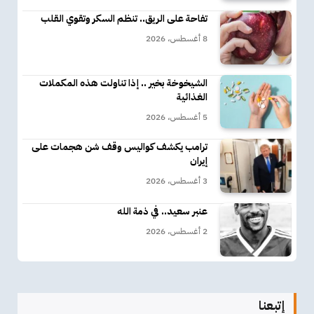
تفاحة على الريق.. تنظم السكر وتقوي القلب
8 أغسطس، 2026
الشيخوخة بخير .. إذا تناولت هذه المكملات
الغذائية
5 أغسطس، 2026
ترامب يكشف كواليس وقف شن هجمات على
إيران
3 أغسطس، 2026
عنبر سعيد.. في ذمة الله
2 أغسطس، 2026
إتبعنا