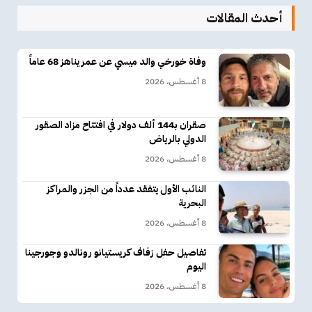
أحدث المقالات
وفاة خورخي والد ميسي عن عمر يناهز 68 عاماً
8 أغسطس، 2026
صقران بـ144 ألف دولار في افتتاح مزاد الصقور
الدولي بالرياض
8 أغسطس، 2026
النائب الأول يتفقد عدداً من الجزر والمراكز
البحرية
8 أغسطس، 2026
تفاصيل حفل زفاف كريستيانو رونالدو وجورجينا
اليوم
8 أغسطس، 2026