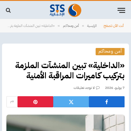
أنت الآن تتصفح:
الرئيسية
أمن ومحاكم
«الداخلية» تبين المنشآت الملزمة بتركيب كاميرات المراقبة الأمنية
»
»
أمن ومحاكم
«الداخلية» تبين المنشآت الملزمة
بتركيب كاميرات المراقبة الأمنية
7 يوليو، 2026
لا توجد تعليقات