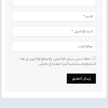
احفظ اسمي، بريدي الإلكتروني، والموقع الإلكتروني في هذا
المتصفح لاستخدامها المرة المقبلة في تعليقي.