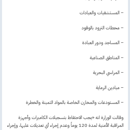
– المستشفيات والعيادات
– محطات التزود بالوقود
– المساجد ودور العبادة
– المناطق الصناعية
– المراسي البحرية
– ميادين الرماية
– المستودعات والمخازن الخاصة بالمواد الثمينة والخطرة
وقالت الوزارة انه «يجب الاحتفاظ بتسجيلات الكاميرات وأجهزة
المراقبة الأمنية لمدة 120 يوماً وعدم إجراء أي تعديلات عليها، وإجراء