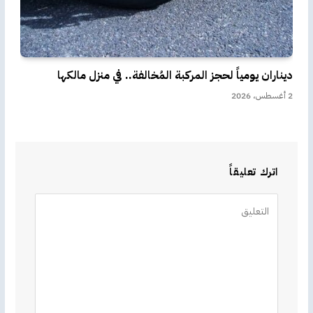
ديناران يومياً لحجز المركبة المُخالفة.. في منزل مالكها
2 أغسطس، 2026
اترك تعليقاً
Alternative: