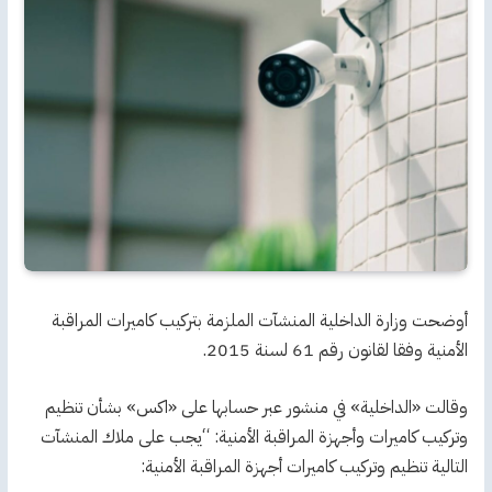
أوضحت وزارة الداخلية المنشآت الملزمة بتركيب كاميرات المراقبة
الأمنية وفقا لقانون رقم 61 لسنة 2015.
وقالت «الداخلية» في منشور عبر حسابها على «اكس» بشأن تنظيم
وتركيب كاميرات وأجهزة المراقبة الأمنية: “يجب على ملاك المنشآت
التالية تنظيم وتركيب كاميرات أجهزة المراقبة الأمنية: