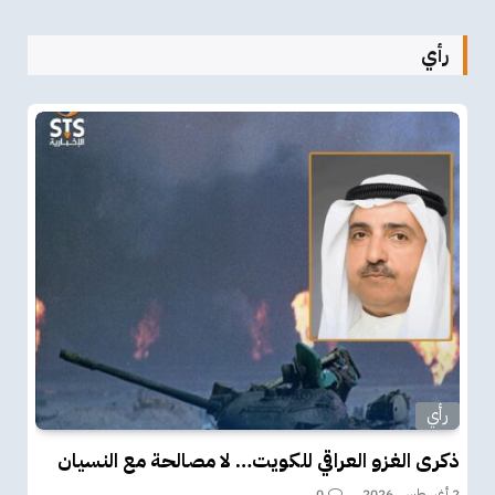
رأي
رأي
ذكرى الغزو العراقي للكويت… لا مصالحة مع النسيان
2 أغسطس، 2026
0