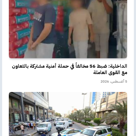
الداخلية: ضبط 56 مخالفاً في حملة أمنية مشتركة بالتعاون
مع القوى العاملة
5 أغسطس، 2026