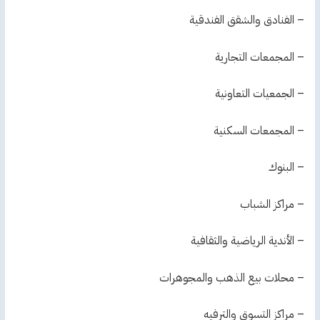
– الفنادق والشقق الفندقية
– المجمعات التجارية
– الجمعيات التعاونية
– المجمعات السكنية
– البنوك
– مراكز الشباب
– الأندية الرياضية والثقافية
– محلات بيع الذهب والمجوهرات
– مراكز التسوق والترفيه