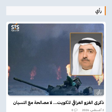
رأي
رأي
ذكرى الغزو العراقي للكويت… لا مصالحة مع النسيان
2 أغسطس، 2026
0