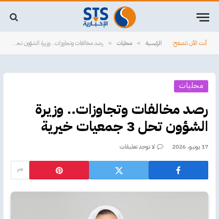
أنت الآن تتصفح:
الرئيسية
محليات
رصد مخالفات وتجاوزات.. وزيرة الشؤون تحل 3 جمعيات خيرية
»
»
محليات
رصد مخالفات وتجاوزات.. وزيرة
الشؤون تحل 3 جمعيات خيرية
17 يونيو، 2026
لا توجد تعليقات