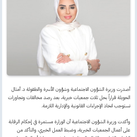
أصدرت وزيرة الشؤون الاجتماعية وشؤون الأسرة والطفولة د. أمثال
الحويلة قراراً بحل ثلاث جمعيات خيرية، بعد رصد مخالفات وتجاوزات
تستوجب اتخاذ الإجراءات القانونية والإدارية اللازمة.
وأكدت وزيرة الشؤون الاجتماعية أن الوزارة مستمرة في إحكام الرقابة
على أعمال الجمعيات الخيرية، وضبط العمل الخيري، والتأكد من