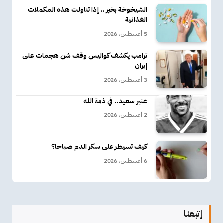
الشيخوخة بخير .. إذا تناولت هذه المكملات
الغذائية
5 أغسطس، 2026
ترامب يكشف كواليس وقف شن هجمات على
إيران
3 أغسطس، 2026
عنبر سعيد.. في ذمة الله
2 أغسطس، 2026
كيف تسيطر على سكر الدم صباحا؟
6 أغسطس، 2026
إتبعنا