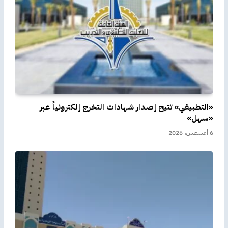
«التطبيقي» تتيح إصدار شهادات التخرج إلكترونياً عبر
«سهل»
6 أغسطس، 2026