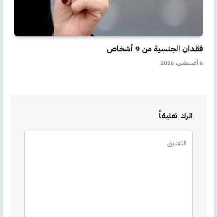
فقدان الجنسية من 9 أشخاص
6 أغسطس، 2026
اترك تعليقاً
Alternative: