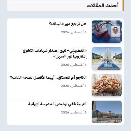
أحدث المقالات
هل تراجع دور قاليباف؟
6 أغسطس، 2026
«التطبيقي» تتيح إصدار شهادات التخرج
إلكترونياً عبر «سهل»
6 أغسطس، 2026
الكاجو أم الفستق.. أيهما الأفضل لصحة القلب؟
6 أغسطس، 2026
التربية تلغي ترخيص المدرسة الإيرانية
6 أغسطس، 2026