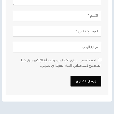
احفظ اسمي، بريدي الإلكتروني، والموقع الإلكتروني في هذا
المتصفح لاستخدامها المرة المقبلة في تعليقي.