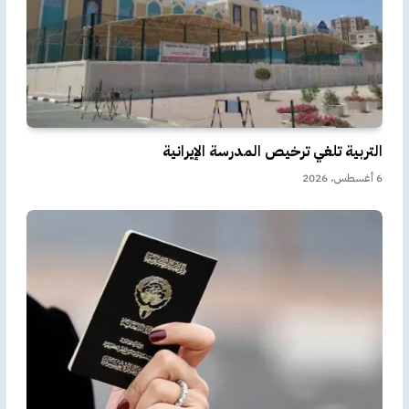
التربية تلغي ترخيص المدرسة الإيرانية
6 أغسطس، 2026