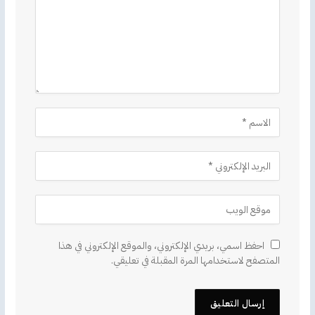
احفظ اسمي، بريدي الإلكتروني، والموقع الإلكتروني في هذا
المتصفح لاستخدامها المرة المقبلة في تعليقي.