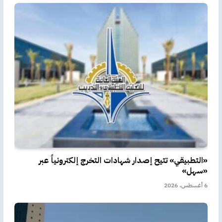
«التطبيقي» تتيح إصدار شهادات التخرج إلكترونياً عبر
«سهل»
6 أغسطس، 2026