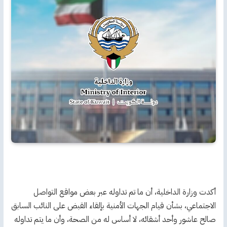
أكدت وزارة الداخلية، أن ما تم تداوله عبر بعض مواقع التواصل
الاجتماعي، بشأن قيام الجهات الأمنية بإلقاء القبض على النائب السابق
صالح عاشور وأحد أشقائه، لا أساس له من الصحة، وأن ما يتم تداوله