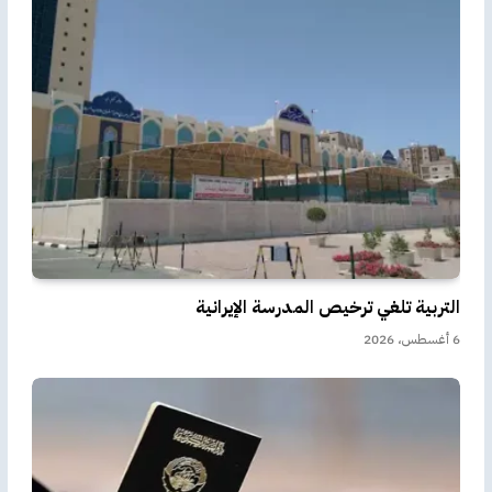
التربية تلغي ترخيص المدرسة الإيرانية
6 أغسطس، 2026