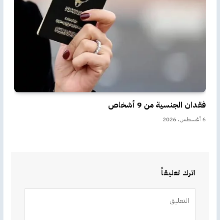
فقدان الجنسية من 9 أشخاص
6 أغسطس، 2026
اترك تعليقاً
Alternative: