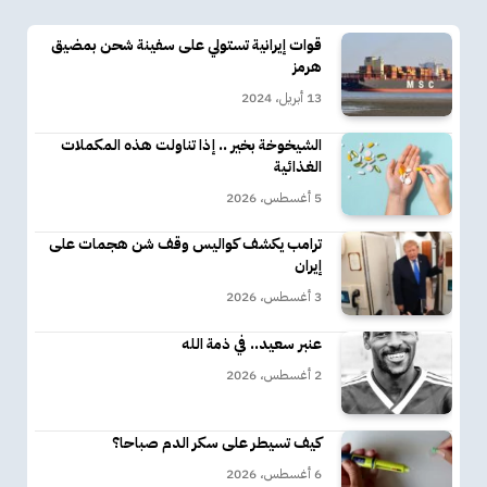
قوات إيرانية تستولي على سفينة شحن بمضيق
هرمز
13 أبريل، 2024
الشيخوخة بخير .. إذا تناولت هذه المكملات
الغذائية
5 أغسطس، 2026
ترامب يكشف كواليس وقف شن هجمات على
إيران
3 أغسطس، 2026
عنبر سعيد.. في ذمة الله
2 أغسطس، 2026
كيف تسيطر على سكر الدم صباحا؟
6 أغسطس، 2026