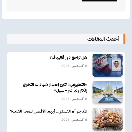
أحدث المقالات
هل تراجع دور قاليباف؟
6 أغسطس، 2026
«التطبيقي» تتيح إصدار شهادات التخرج
إلكترونياً عبر «سهل»
6 أغسطس، 2026
الكاجو أم الفستق.. أيهما الأفضل لصحة القلب؟
6 أغسطس، 2026