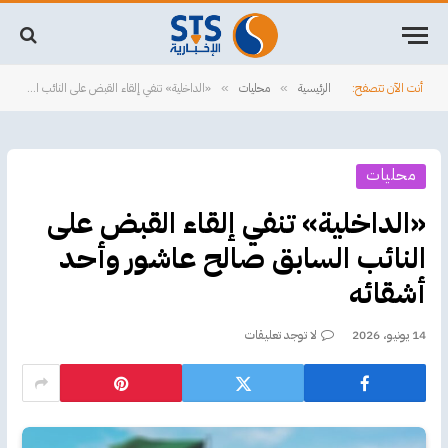
أنت الآن تتصفح:
الرئيسية
محليات
«الداخلية» تنفي إلقاء القبض على النائب السابق صالح عاشور وأحد أشقائه
»
»
محليات
«الداخلية» تنفي إلقاء القبض على
النائب السابق صالح عاشور وأحد
أشقائه
14 يونيو، 2026
لا توجد تعليقات