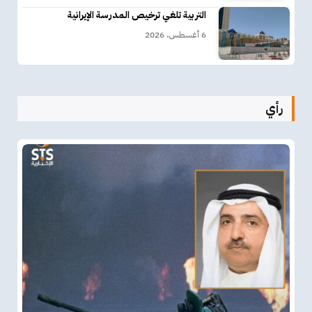
التربية تلغي ترخيص المدرسة الإيرانية
6 أغسطس، 2026
رأي