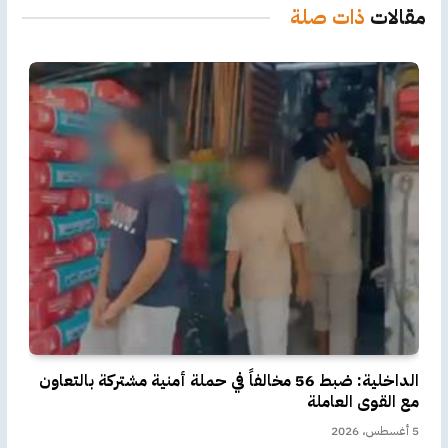
مقالات
ذات صلة
الداخلية: ضبط 56 مخالفاً في حملة أمنية مشتركة بالتعاون
مع القوى العاملة
5 أغسطس، 2026