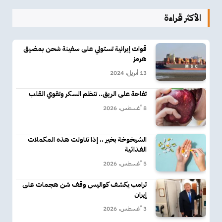
الأكثر قراءة
قوات إيرانية تستولي على سفينة شحن بمضيق
هرمز
13 أبريل، 2024
تفاحة على الريق.. تنظم السكر وتقوي القلب
8 أغسطس، 2026
الشيخوخة بخير .. إذا تناولت هذه المكملات
الغذائية
5 أغسطس، 2026
ترامب يكشف كواليس وقف شن هجمات على
إيران
3 أغسطس، 2026