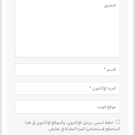
Alternative:
احفظ اسمي، بريدي الإلكتروني، والموقع الإلكتروني في هذا
المتصفح لاستخدامها المرة المقبلة في تعليقي.