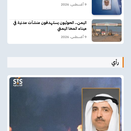
9 أغسطس، 2026
اليمن.. الحوثيون يستهدفون منشآت مدنية في
ميناء المخا اليمني
9 أغسطس، 2026
رأي