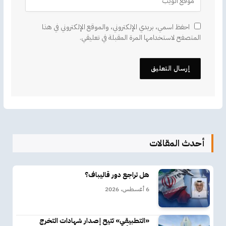
احفظ اسمي، بريدي الإلكتروني، والموقع الإلكتروني في هذا
المتصفح لاستخدامها المرة المقبلة في تعليقي.
أحدث المقالات
هل تراجع دور قاليباف؟
6 أغسطس، 2026
«التطبيقي» تتيح إصدار شهادات التخرج