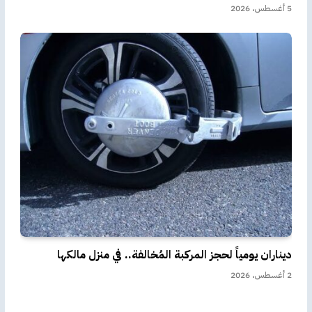
5 أغسطس، 2026
ديناران يومياً لحجز المركبة المُخالفة.. في منزل مالكها
2 أغسطس، 2026