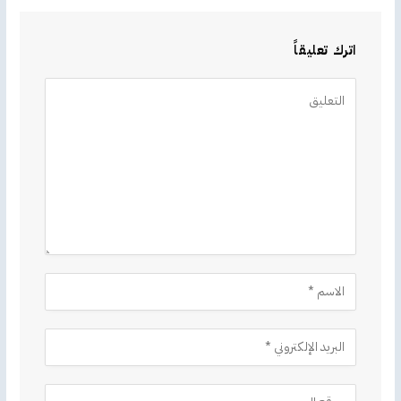
اترك تعليقاً
Alternative: