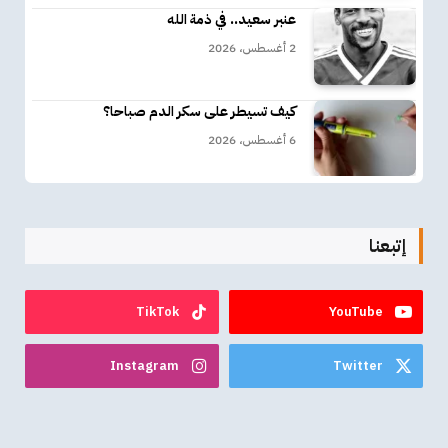
عنبر سعيد.. في ذمة الله
2 أغسطس، 2026
كيف تسيطر على سكر الدم صباحا؟
6 أغسطس، 2026
إتبعنا
TikTok
YouTube
Instagram
Twitter