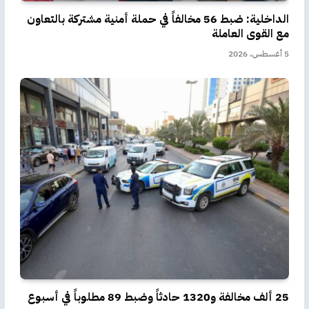
الداخلية: ضبط 56 مخالفاً في حملة أمنية مشتركة بالتعاون
مع القوى العاملة
5 أغسطس، 2026
25 ألف مخالفة و1320 حادثاً وضبط 89 مطلوباً في أسبوع