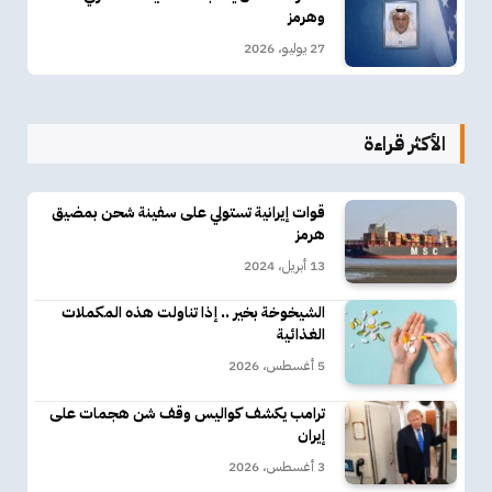
وهرمز
27 يوليو، 2026
الأكثر قراءة
قوات إيرانية تستولي على سفينة شحن بمضيق
هرمز
13 أبريل، 2024
الشيخوخة بخير .. إذا تناولت هذه المكملات
الغذائية
5 أغسطس، 2026
ترامب يكشف كواليس وقف شن هجمات على
إيران
3 أغسطس، 2026