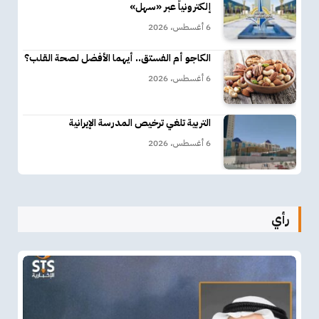
إلكترونياً عبر «سهل»
6 أغسطس، 2026
الكاجو أم الفستق.. أيهما الأفضل لصحة القلب؟
6 أغسطس، 2026
التربية تلغي ترخيص المدرسة الإيرانية
6 أغسطس، 2026
رأي