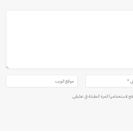
ح لاستخدامها المرة المقبلة في تعليقي.