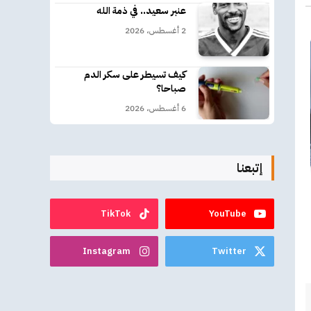
عنبر سعيد.. في ذمة الله
2 أغسطس، 2026
كيف تسيطر على سكر الدم
صباحا؟
6 أغسطس، 2026
إتبعنا
TikTok
YouTube
Instagram
Twitter