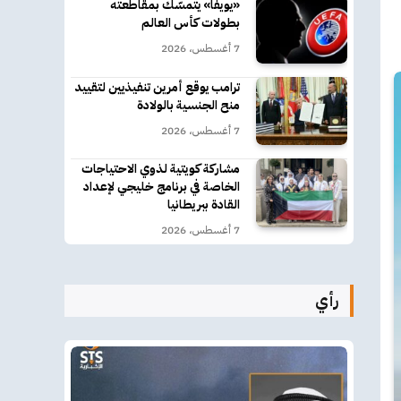
«يويفا» يتمسّك بمقاطعته
بطولات كأس العالم
7 أغسطس، 2026
ترامب يوقع أمرين تنفيذيين لتقييد
منح الجنسية بالولادة
7 أغسطس، 2026
مشاركة كويتية لذوي الاحتياجات
الخاصة في برنامج خليجي لإعداد
القادة ببريطانيا
7 أغسطس، 2026
رأي