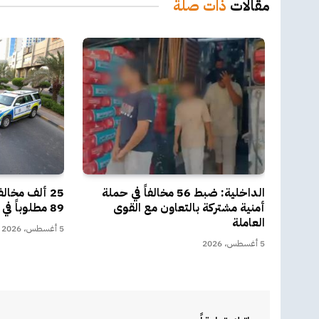
مقالات
ذات صلة
الداخلية: ضبط 56 مخالفاً في حملة
أمنية مشتركة بالتعاون مع القوى
89 مطلوباً في أسبوع
العاملة
5 أغسطس، 2026
5 أغسطس، 2026