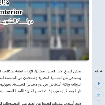
شاركها
وشخص من الجنسية المصرية وشخصان من الجنسية البن
النيبالية وثلاثة أشخاص من غير محددي الجنسية، بحوزتهم ك
نارية وذخائر وخمور، وذلك ضمن الجهود الأمنية المستمرة