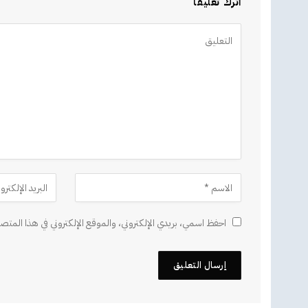
اترك تعليقاً
Alternative:
احفظ اسمي، بريدي الإلكتروني، والموقع الإلكتروني في هذا المتصف