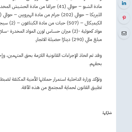
مبلغ مالي (290) دينارًا حصيلة الاتجار.
وقد تم اتخاذ الإجراءات القانونية اللازمة بحق المتهمين، 
بحقهم.
وتؤكد وزارة الداخلية استمرار حملاتها الأمنية المكثفة لض
تطبيق القانون لحماية المجتمع من هذه الآفة.
شاركها.