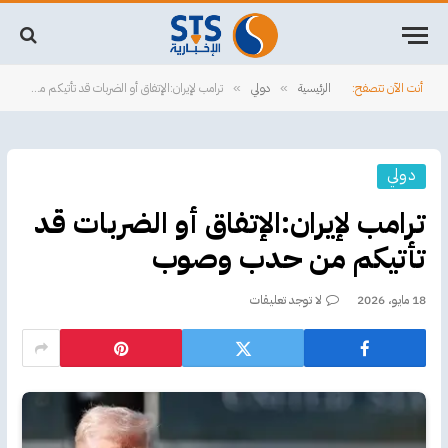
أنت الآن تتصفح:
الرئيسية
دولي
ترامب لإيران:الإتفاق أو الضربات قد تأتيكم من حدب وصوب
»
»
دولي
ترامب لإيران:الإتفاق أو الضربات قد
تأتيكم من حدب وصوب
18 مايو، 2026
لا توجد تعليقات