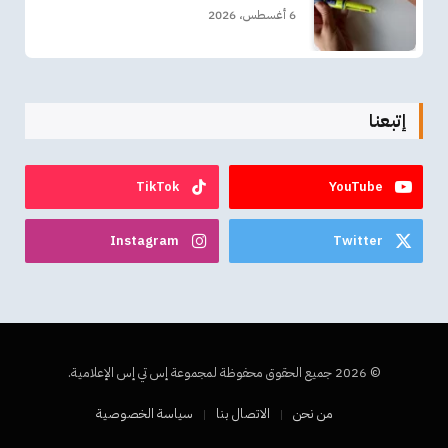
6 أغسطس، 2026
إتبعنا
TikTok
YouTube
Instagram
Twitter
© 2026 جميع الحقوق محفوظة لمجموعة إس تي إس الإعلامية.
من نحن
الاتصال بنا
سياسة الخصوصية