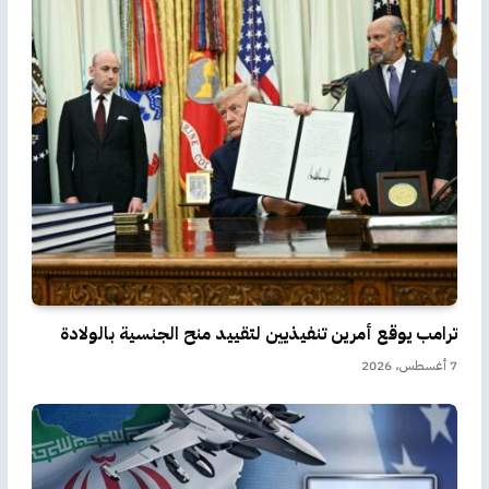
ترامب يوقع أمرين تنفيذيين لتقييد منح الجنسية بالولادة
7 أغسطس، 2026