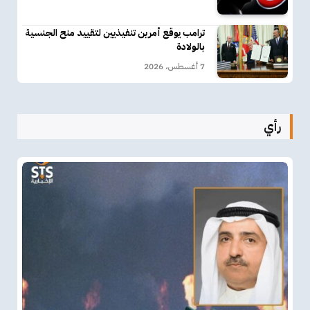
ترامب يوقع أمرين تنفيذيين لتقييد منح الجنسية
بالولادة
7 أغسطس، 2026
رأي