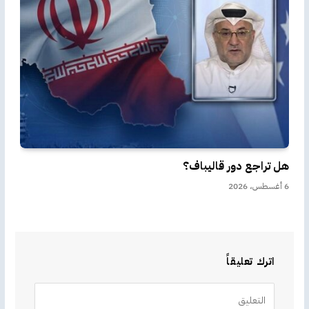
هل تراجع دور قاليباف؟
6 أغسطس، 2026
اترك تعليقاً
Alternative: