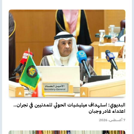
البديوي: استهداف ميليشيات الحوثي للمدنيين في نجران..
اعتداء غادر وجبان
7 أغسطس، 2026