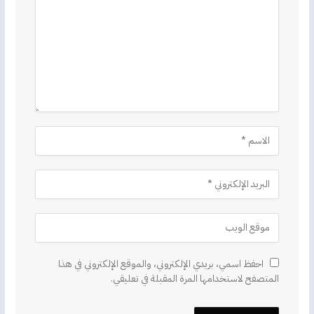
احفظ اسمي، بريدي الإلكتروني، والموقع الإلكتروني في هذا
المتصفح لاستخدامها المرة المقبلة في تعليقي.