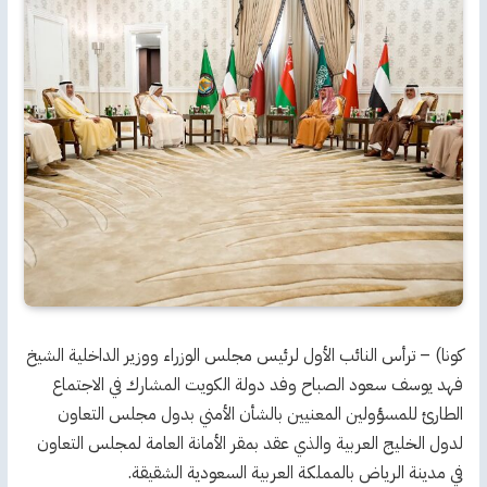
كونا) – ترأس النائب الأول لرئيس مجلس الوزراء ووزير الداخلية الشيخ
فهد يوسف سعود الصباح وفد دولة الكويت المشارك في الاجتماع
الطارئ للمسؤولين المعنيين بالشأن الأمني بدول مجلس التعاون
لدول الخليج العربية والذي عقد بمقر الأمانة العامة لمجلس التعاون
في مدينة الرياض بالمملكة العربية السعودية الشقيقة.