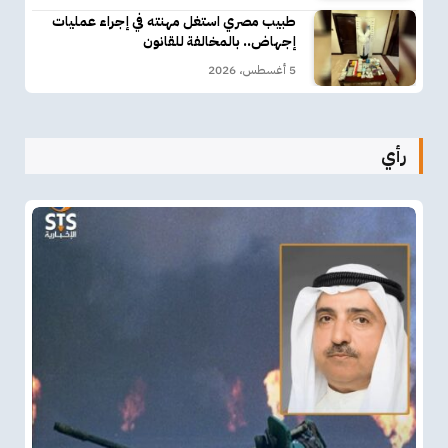
طبيب مصري استغل مهنته في إجراء عمليات
إجهاض.. بالمخالفة للقانون
5 أغسطس، 2026
رأي