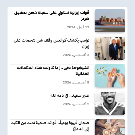
قوات إيرانية تستولي على سفينة شحن بمضيق
هرمز
13 أبريل، 2024
ترامب يكشف كواليس وقف شن هجمات على
إيران
3 أغسطس، 2026
الشيخوخة بخير .. إذا تناولت هذه المكملات
الغذائية
5 أغسطس، 2026
عنبر سعيد.. في ذمة الله
2 أغسطس، 2026
فنجان قهوة يومياً.. فوائد صحية تمتد من الكبد
إلى الدماغ