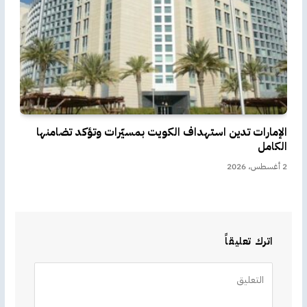
الإمارات تدين استهداف الكويت بمسيّرات وتؤكد تضامنها
الكامل
2 أغسطس، 2026
اترك تعليقاً
Alternative: