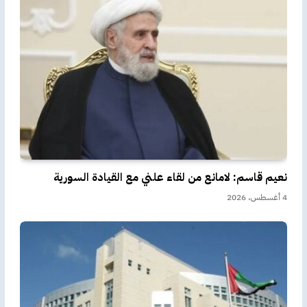
نعيم قاسم: لامانع من لقاء علني مع القيادة السورية
4 أغسطس، 2026