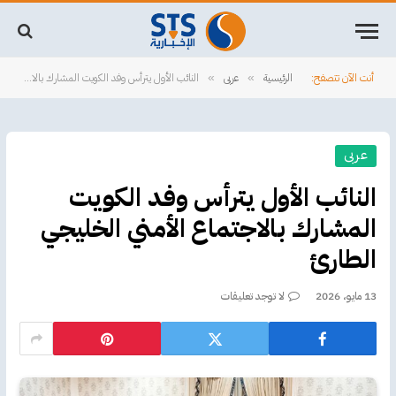
أنت الآن تتصفح:
الرئيسية
عربى
النائب الأول يترأس وفد الكويت المشارك بالاجتماع الأمني الخليجي الطارئ
»
»
عربى
النائب الأول يترأس وفد الكويت
المشارك بالاجتماع الأمني الخليجي
الطارئ
13 مايو، 2026
لا توجد تعليقات