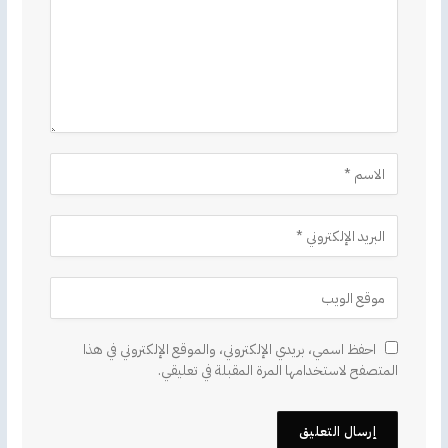
احفظ اسمي، بريدي الإلكتروني، والموقع الإلكتروني في هذا
المتصفح لاستخدامها المرة المقبلة في تعليقي.