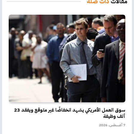
مقالات
ذات صلة
سوق العمل الأمريكي يشهد انخفاضًا غير متوقع ويفقد 23
ألف وظيفة
7 أغسطس، 2026