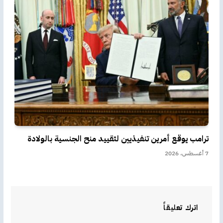
ترامب يوقع أمرين تنفيذيين لتقييد منح الجنسية بالولادة
7 أغسطس، 2026
اترك تعليقاً