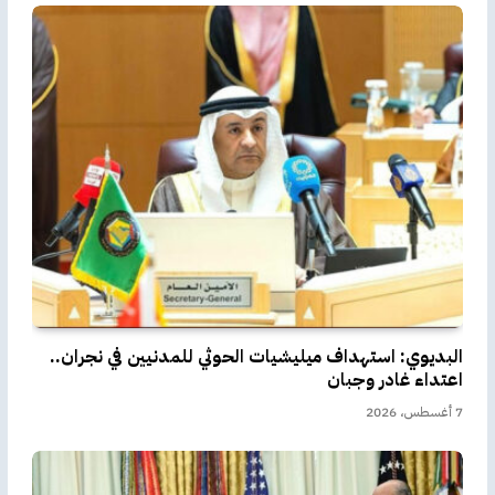
البديوي: استهداف ميليشيات الحوثي للمدنيين في نجران..
اعتداء غادر وجبان
7 أغسطس، 2026