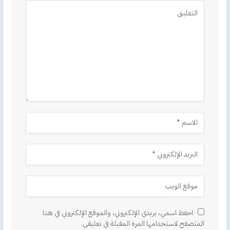
Alternative:
احفظ اسمي، بريدي الإلكتروني، والموقع الإلكتروني في هذا
المتصفح لاستخدامها المرة المقبلة في تعليقي.