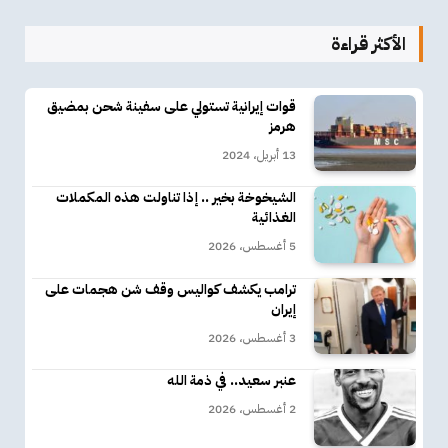
الأكثر قراءة
قوات إيرانية تستولي على سفينة شحن بمضيق
هرمز
13 أبريل، 2024
الشيخوخة بخير .. إذا تناولت هذه المكملات
الغذائية
5 أغسطس، 2026
ترامب يكشف كواليس وقف شن هجمات على
إيران
3 أغسطس، 2026
عنبر سعيد.. في ذمة الله
2 أغسطس، 2026