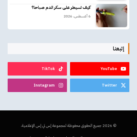
كيف تسيطر على سكر الدم صباحا؟
6 أغسطس، 2026
إتبعنا
TikTok
YouTube
Instagram
Twitter
© 2026 جميع الحقوق محفوظة لمجموعة إس تي إس الإعلامية.