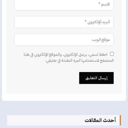
احفظ اسمي، بريدي الإلكتروني، والموقع الإلكتروني في هذا
المتصفح لاستخدامها المرة المقبلة في تعليقي.
أحدث المقالات