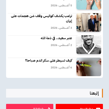
5 أغسطس، 2026
ترامب يكشف كواليس وقف شن هجمات على
إيران
3 أغسطس، 2026
عنبر سعيد.. في ذمة الله
2 أغسطس، 2026
كيف تسيطر على سكر الدم صباحا؟
6 أغسطس، 2026
إتبعنا