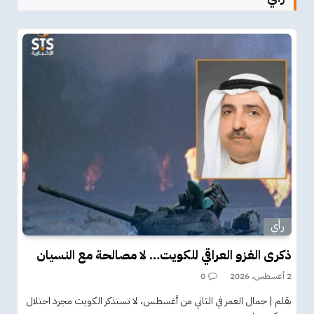
رأي
ذكرى الغزو العراقي للكويت… لا مصالحة مع النسيان
2 أغسطس، 2026
0
بقلم | جمال العمر في الثاني من أغسطس، لا تستذكر الكويت مجرد احتلال