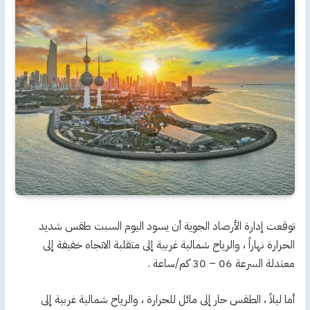
توقعت إدارة الأرصاد الجوية أن يسود اليوم السبت طقس شديد
الحرارة نهاراً ، والرياح شمالية غربية إلى متقلبة الاتجاه خفيفة إلى
معتدلة السرعة 06 – 30 كم/ساعة .
أما ليلاً ، الطقس حار إلى مائل للحرارة ، والرياح شمالية غربية إلى