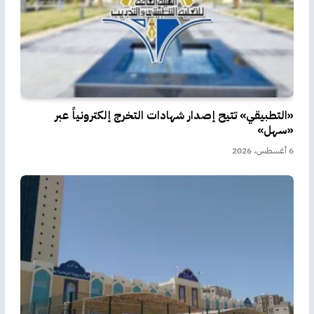
«التطبيقي» تتيح إصدار شهادات التخرج إلكترونياً عبر
«سهل»
6 أغسطس، 2026