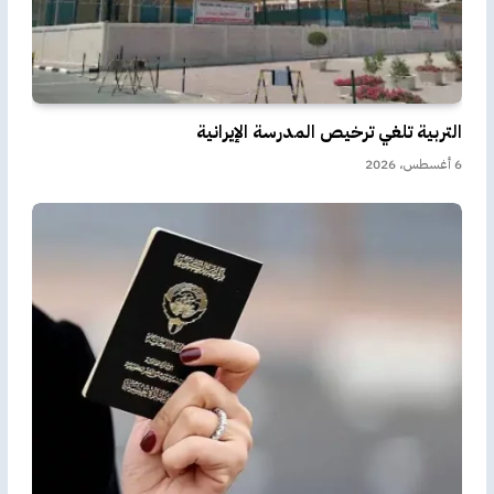
التربية تلغي ترخيص المدرسة الإيرانية
6 أغسطس، 2026