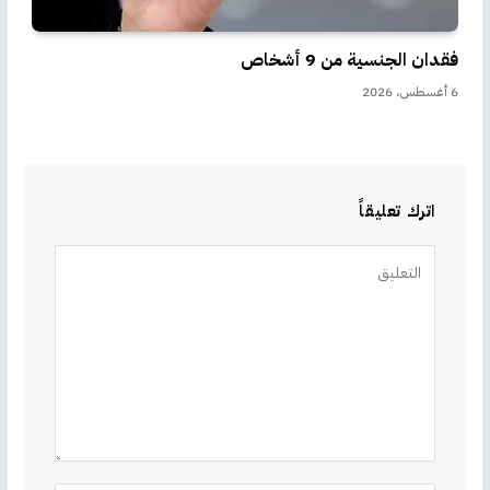
فقدان الجنسية من 9 أشخاص
6 أغسطس، 2026
اترك تعليقاً
Alternative: