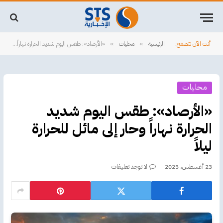
أنت الآن تتصفح:
الرئيسية
محليات
«الأرصاد»: طقس اليوم شديد الحرارة نهاراً وحار إلى مائل للحرارة ليلاً
»
»
محليات
«الأرصاد»: طقس اليوم شديد
الحرارة نهاراً وحار إلى مائل للحرارة
ليلاً
23 أغسطس، 2025
لا توجد تعليقات