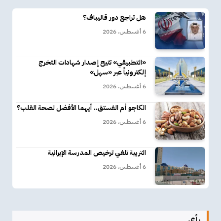
هل تراجع دور قاليباف؟
6 أغسطس، 2026
«التطبيقي» تتيح إصدار شهادات التخرج
إلكترونياً عبر «سهل»
6 أغسطس، 2026
الكاجو أم الفستق.. أيهما الأفضل لصحة القلب؟
6 أغسطس، 2026
التربية تلغي ترخيص المدرسة الإيرانية
6 أغسطس، 2026
رأي