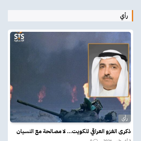
رأي
رأي
ذكرى الغزو العراقي للكويت… لا مصالحة مع النسيان
2 أغسطس، 2026
0