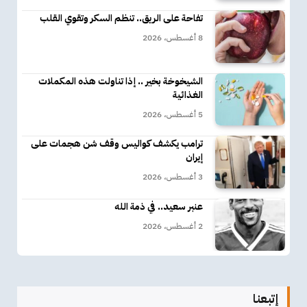
تفاحة على الريق.. تنظم السكر وتقوي القلب
8 أغسطس، 2026
الشيخوخة بخير .. إذا تناولت هذه المكملات
الغذائية
5 أغسطس، 2026
ترامب يكشف كواليس وقف شن هجمات على
إيران
3 أغسطس، 2026
عنبر سعيد.. في ذمة الله
2 أغسطس، 2026
إتبعنا