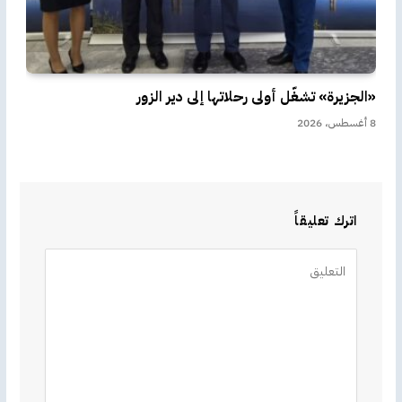
«الجزيرة» تشغّل أولى رحلاتها إلى دير الزور
8 أغسطس، 2026
اترك تعليقاً
Alternative: