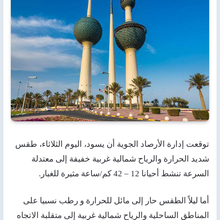
توقعت إدارة الأرصاد الجوية أن يسود، اليوم الثلاثاء، طقس
شديد الحرارة والرياح شمالية غربية خفيفة إلى معتدلة
السرعة تنشط أحيانا 12 – 42 كم/ساعة مثيرة للغبار.
أما ليلاً الطقس حار إلى مائل للحرارة و رطب نسبيا على
المناطق الساحلية والرياح شمالية غربية إلى متقلبة الاتجاه