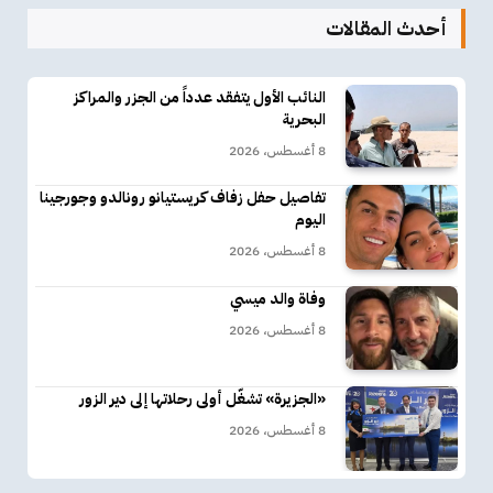
أحدث المقالات
النائب الأول يتفقد عدداً من الجزر والمراكز
البحرية
8 أغسطس، 2026
تفاصيل حفل زفاف كريستيانو رونالدو وجورجينا
اليوم
8 أغسطس، 2026
وفاة والد ميسي
8 أغسطس، 2026
«الجزيرة» تشغّل أولى رحلاتها إلى دير الزور
8 أغسطس، 2026