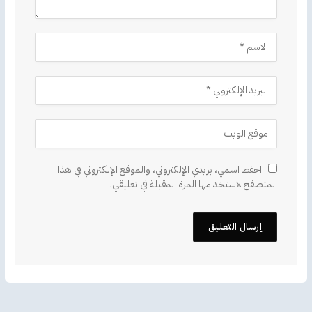
احفظ اسمي، بريدي الإلكتروني، والموقع الإلكتروني في هذا
المتصفح لاستخدامها المرة المقبلة في تعليقي.