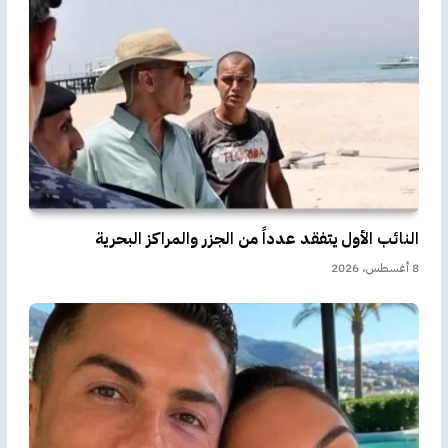
النائب الأول يتفقد عدداً من الجزر والمراكز البحرية
8 أغسطس، 2026