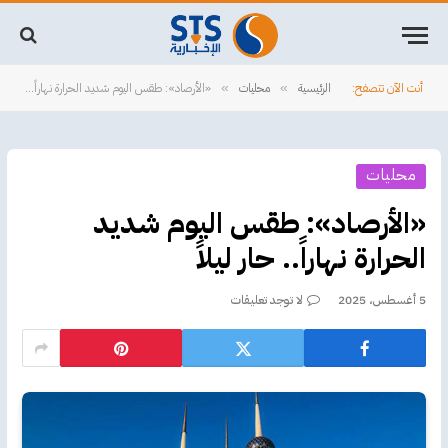
أنت الآن تتصفح:
الرئيسية
محليات
«الأرصاد»: طقس اليوم شديد الحرارة نهاراً.. حار ليلاً
»
»
محليات
«الأرصاد»: طقس اليوم شديد
الحرارة نهاراً.. حار ليلاً
5 أغسطس، 2025
لا توجد تعليقات