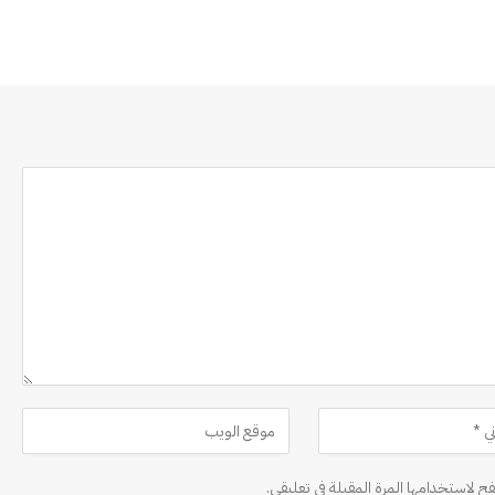
ح لاستخدامها المرة المقبلة في تعليقي.