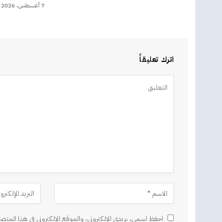
7 أغسطس، 2026
اترك تعليقاً
Alternative:
احفظ اسمي، بريدي الإلكتروني، والموقع الإلكتروني في هذا المتصف