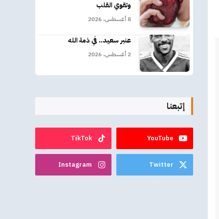
وتقوي القلب
8 أغسطس، 2026
عنبر سعيد.. في ذمة الله
2 أغسطس، 2026
إتبعنا
TikTok
YouTube
Instagram
Twitter