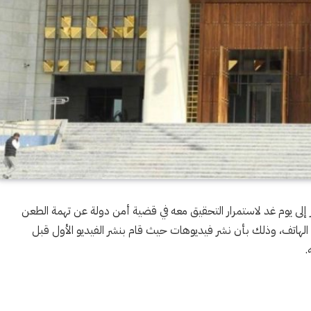
ير إلى يوم غد لاستمرار التحقيق معه في قضية أمن دولة عن تهمة الطعن
 الهاتف، وذلك بأن نشر فيديوهات حيث قام بنشر الفيديو الأول قبل
.