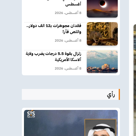
أغسطس
8 أغسطس، 2026
فقدان مجوهرات بـ12 الف دولار..
واللص فأر!
8 أغسطس، 2026
زلزال بقوة 5.5 درجات يضرب ولاية
ألاسكا الأمريكية
8 أغسطس، 2026
رأي