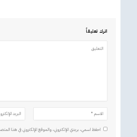
اترك تعليقاً
Alternative:
احفظ اسمي، بريدي الإلكتروني، والموقع الإلكتروني في هذا المتصف