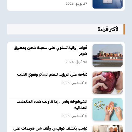
27 يوليو، 2026
الأكثر قراءة
قوات إيرانية تستولي على سفينة شحن بمضيق
هرمز
13 أبريل، 2024
تفاحة على الريق.. تنظم السكر وتقوي القلب
8 أغسطس، 2026
الشيخوخة بخير .. إذا تناولت هذه المكملات
الغذائية
5 أغسطس، 2026
ترامب يكشف كواليس وقف شن هجمات على