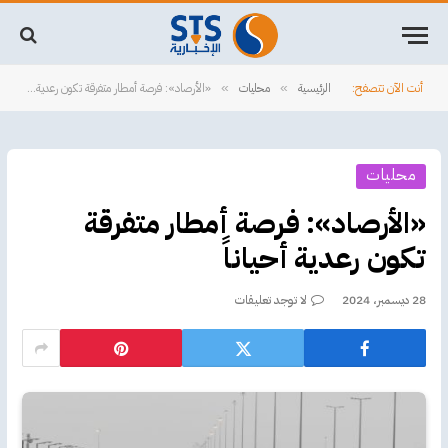
أنت الآن تتصفح:
الرئيسية
محليات
«الأرصاد»: فرصة أمطار متفرقة تكون رعدية أحياناً
»
»
محليات
«الأرصاد»: فرصة أمطار متفرقة
تكون رعدية أحياناً
28 ديسمبر، 2024
لا توجد تعليقات