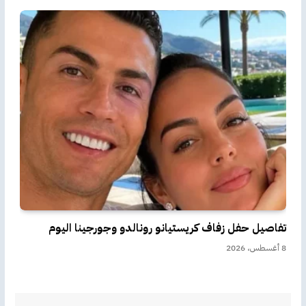
تفاصيل حفل زفاف كريستيانو رونالدو وجورجينا اليوم
8 أغسطس، 2026