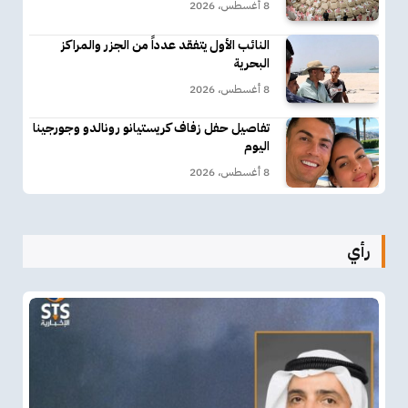
8 أغسطس، 2026
النائب الأول يتفقد عدداً من الجزر والمراكز
البحرية
8 أغسطس، 2026
تفاصيل حفل زفاف كريستيانو رونالدو وجورجينا
اليوم
8 أغسطس، 2026
رأي