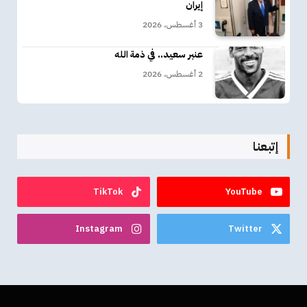
إيران
3 أغسطس، 2026
عنبر سعيد.. في ذمة الله
2 أغسطس، 2026
إتبعنا
TikTok
YouTube
Instagram
Twitter