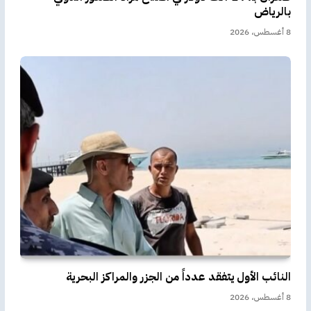
بالرياض
8 أغسطس، 2026
النائب الأول يتفقد عدداً من الجزر والمراكز البحرية
8 أغسطس، 2026