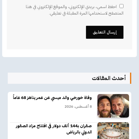
احفظ اسمي، بريدي الإلكتروني، والموقع الإلكتروني في هذا
المتصفح لاستخدامها المرة المقبلة في تعليقي.
أحدث المقالات
وفاة خورخي والد ميسي عن عمر يناهز 68 عاماً
8 أغسطس، 2026
صقران بـ144 ألف دولار في افتتاح مزاد الصقور
الدولي بالرياض