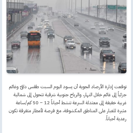
توقعت إدارة الأرصاد الجوية أن يسود اليوم السبت طقس دافئ وغائم
جزئياً إلى غائم خلال النهار، والرياح جنوبية شرقية تتحول إلى شمالية
غربية خفيفة إلى معتدلة السرعة تنشط أحياناً 12 – 50 كم/ساعة
مثيرة للغبار على المناطق المكشوفة، مع فرصة لأمطار متفرقة تكون
رعدية أحياناً.