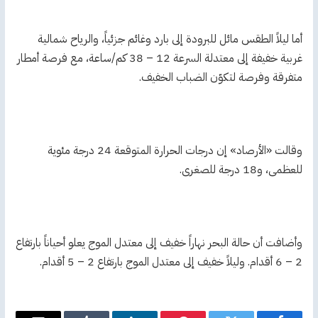
أما ليلاً الطقس مائل للبرودة إلى بارد وغائم جزئياً، والرياح شمالية
غربية خفيفة إلى معتدلة السرعة 12 – 38 كم/ساعة، مع فرصة أمطار
متفرقة وفرصة لتكوّن الضباب الخفيف.
وقالت «الأرصاد» إن درجات الحرارة المتوقعة 24 درجة مئوية
للعظمى، و18 درجة للصغرى.
وأضافت أن حالة البحر نهاراً خفيف إلى معتدل الموج يعلو أحياناً بارتفاع
2 – 6 أقدام. وليلاً خفيف إلى معتدل الموج بارتفاع 2 – 5 أقدام.