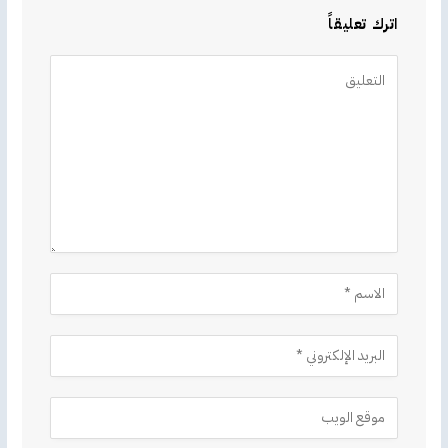
اترك تعليقاً
Alternative: