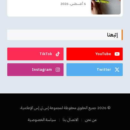
6 أغسطس، 2026
إتبعنا
TikTok
YouTube
Instagram
Twitter
© 2026 جميع الحقوق محفوظة لمجموعة إس تي إس الإعلامية.
من نحن
الاتصال بنا
سياسة الخصوصية