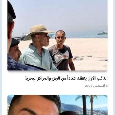
النائب الأول يتفقد عدداً من الجزر والمراكز البحرية
8 أغسطس، 2026