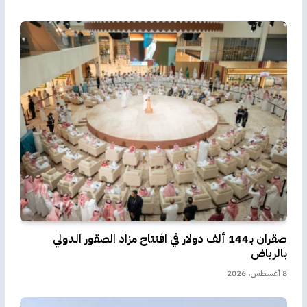
صقران بـ144 ألف دولار في افتتاح مزاد الصقور الدولي
بالرياض
8 أغسطس، 2026