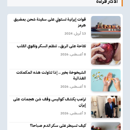
الأكثر قراءة
قوات إيرانية تستولي على سفينة شحن بمضيق
هرمز
13 أبريل، 2024
تفاحة على الريق.. تنظم السكر وتقوي القلب
8 أغسطس، 2026
الشيخوخة بخير .. إذا تناولت هذه المكملات
الغذائية
5 أغسطس، 2026
ترامب يكشف كواليس وقف شن هجمات على
إيران
3 أغسطس، 2026
كيف تسيطر على سكر الدم صباحا؟