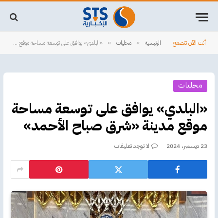
أنت الآن تتصفح:
الرئيسية
محليات
«البلدي» يوافق على توسعة مساحة موقع مدينة «شرق صباح الأحمد»
»
»
محليات
«البلدي» يوافق على توسعة مساحة
موقع مدينة «شرق صباح الأحمد»
23 ديسمبر، 2024
لا توجد تعليقات