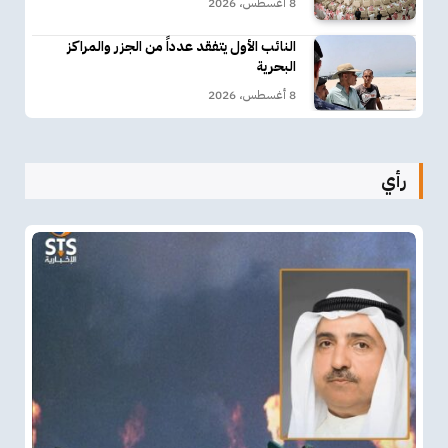
8 أغسطس، 2026
النائب الأول يتفقد عدداً من الجزر والمراكز
البحرية
8 أغسطس، 2026
رأي