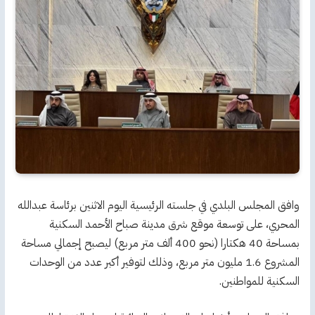
وافق المجلس البلدي في جلسته الرئيسية اليوم الاثنين برئاسة عبدالله
المحري، على توسعة موقع شرق مدينة صباح الأحمد السكنية
بمساحة 40 هكتارا (نحو 400 ألف متر مربع) ليصبح إجمالي مساحة
المشروع 1.6 مليون متر مربع، وذلك لتوفير أكبر عدد من الوحدات
السكنية للمواطنين.