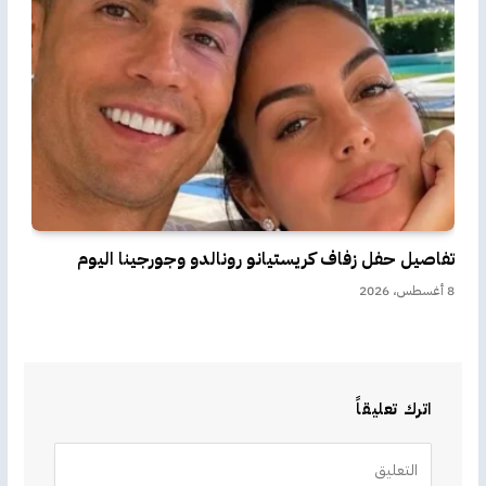
تفاصيل حفل زفاف كريستيانو رونالدو وجورجينا اليوم
8 أغسطس، 2026
اترك تعليقاً
Alternative: