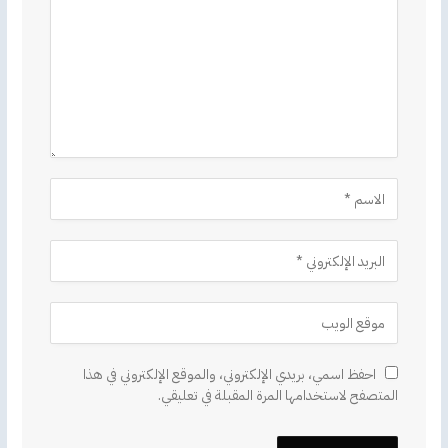
احفظ اسمي، بريدي الإلكتروني، والموقع الإلكتروني في هذا
المتصفح لاستخدامها المرة المقبلة في تعليقي.