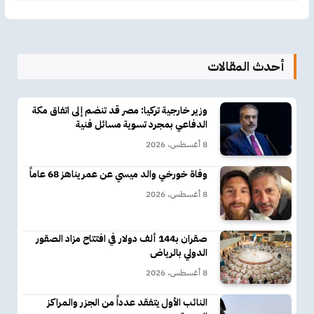
أحدث المقالات
وزير خارجية تركيا: مصر قد تنضم إلى اتفاق مكة
الدفاعي بمجرد تسوية مسائل فنية
8 أغسطس، 2026
وفاة خورخي والد ميسي عن عمر يناهز 68 عاماً
8 أغسطس، 2026
صقران بـ144 ألف دولار في افتتاح مزاد الصقور
الدولي بالرياض
8 أغسطس، 2026
النائب الأول يتفقد عدداً من الجزر والمراكز