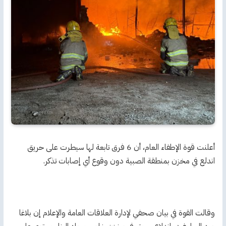
أعلنت قوة الإطفاء العام، أن 6 فرق تابعة لها سيطرت على حريق
اندلع في مخزن بمنطقة الصبية دون وقوع أي إصابات تذكر.
وقالت القوة في بيان صحفي لإدارة العلاقات العامة والإعلام إن بلاغا