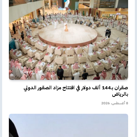
صقران بـ144 ألف دولار في افتتاح مزاد الصقور الدولي
بالرياض
8 أغسطس، 2026