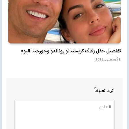
تفاصيل حفل زفاف كريستيانو رونالدو وجورجينا اليوم
8 أغسطس، 2026
اترك تعليقاً
Alternative: