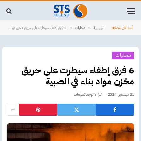
أنت الآن تتصفح:
الرئيسية
محليات
6 فرق إطفاء سيطرت على حريق مخزن مواد بناء في الصبية
»
»
محليات
6 فرق إطفاء سيطرت على حريق
مخزن مواد بناء في الصبية
21 ديسمبر، 2024
لا توجد تعليقات