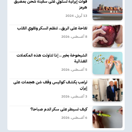
قوات إيرانية تستولي على سفينة شحن بمضيق
هرمز
13 أبريل، 2024
تفاحة على الريق.. تنظم السكر وتقوي القلب
8 أغسطس، 2026
الشيخوخة بخير .. إذا تناولت هذه المكملات
الغذائية
5 أغسطس، 2026
ترامب يكشف كواليس وقف شن هجمات على
إيران
3 أغسطس، 2026
كيف تسيطر على سكر الدم صباحا؟
6 أغسطس، 2026