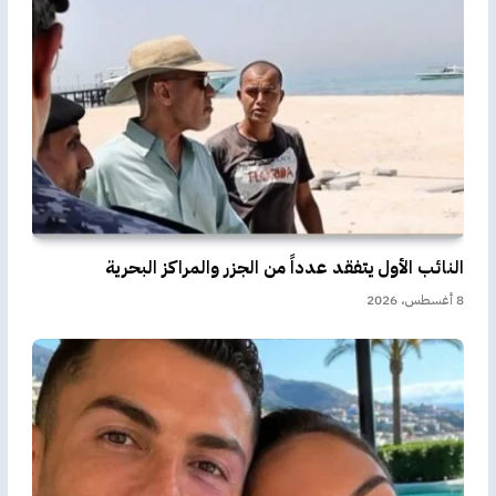
النائب الأول يتفقد عدداً من الجزر والمراكز البحرية
8 أغسطس، 2026