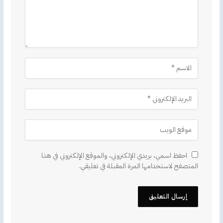
احفظ اسمي، بريدي الإلكتروني، والموقع الإلكتروني في هذا
المتصفح لاستخدامها المرة المقبلة في تعليقي.