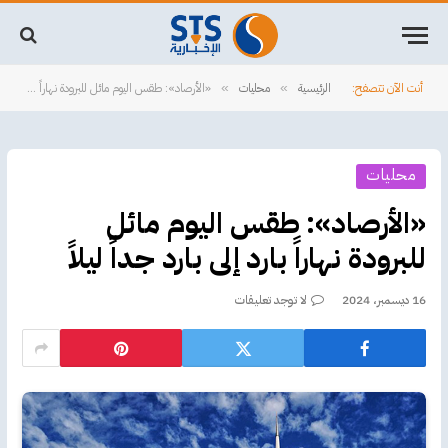
أنت الآن تتصفح:
الرئيسية
محليات
«الأرصاد»: طقس اليوم مائل للبرودة نهاراً بارد إلى بارد جداً ليلاً
»
»
محليات
«الأرصاد»: طقس اليوم مائل
للبرودة نهاراً بارد إلى بارد جداً ليلاً
16 ديسمبر، 2024
لا توجد تعليقات