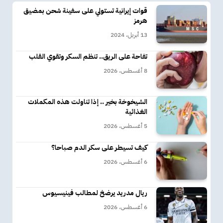
قوات إيرانية تستولي على سفينة شحن بمضيق
هرمز
13 أبريل، 2024
تفاحة على الريق.. تنظم السكر وتقوي القلب
8 أغسطس، 2026
الشيخوخة بخير .. إذا تناولت هذه المكملات
الغذائية
5 أغسطس، 2026
كيف تسيطر على سكر الدم صباحا؟
6 أغسطس، 2026
ريال مدريد يرضخ لمطالب فينيسيوس
6 أغسطس، 2026