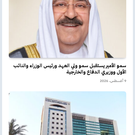
سمو الأمير يستقبل سمو ولي العهد ورئيس الوزراء والنائب
الأول ووزيري الدفاع والخارجية
9 أغسطس، 2026