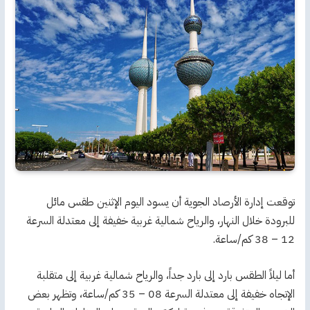
توقعت إدارة الأرصاد الجوية أن يسود اليوم الإثنين طقس مائل
للبرودة خلال النهار، والرياح شمالية غربية خفيفة إلى معتدلة السرعة
12 – 38 كم/ساعة.
أما ليلاً الطقس بارد إلى بارد جداً، والرياح شمالية غربية إلى متقلبة
الإتجاه خفيفة إلى معتدلة السرعة 08 – 35 كم/ساعة، وتظهر بعض