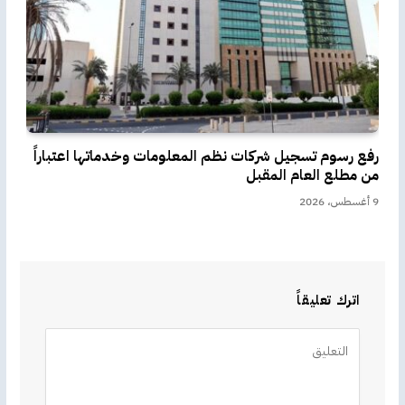
رفع رسوم تسجيل شركات نظم المعلومات وخدماتها اعتباراً
من مطلع العام المقبل
9 أغسطس، 2026
اترك تعليقاً
Alternative: