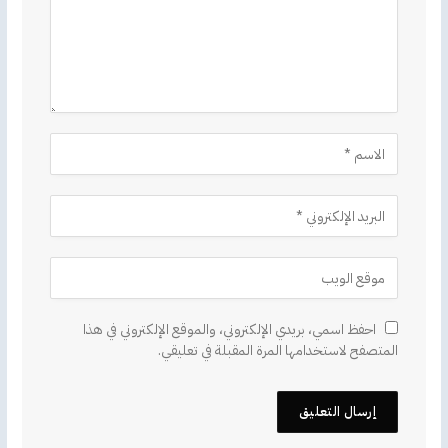
احفظ اسمي، بريدي الإلكتروني، والموقع الإلكتروني في هذا
المتصفح لاستخدامها المرة المقبلة في تعليقي.