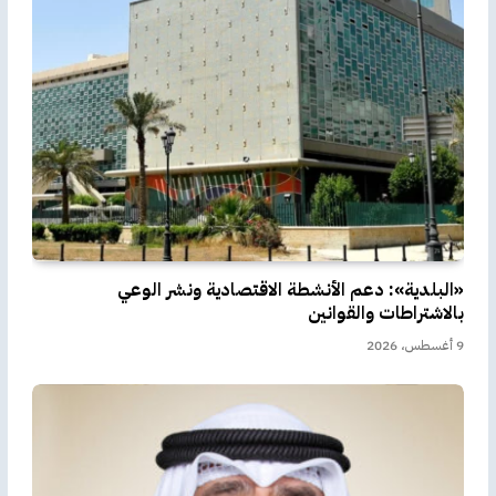
«البلدية»: دعم الأنشطة الاقتصادية ونشر الوعي
بالاشتراطات والقوانين
9 أغسطس، 2026