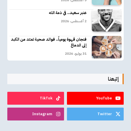
5 أغسطس، 2026
عنبر سعيد.. في ذمة الله
2 أغسطس، 2026
فنجان قهوة يومياً.. فوائد صحية تمتد من الكبد
إلى الدماغ
31 يوليو، 2026
إتبعنا
TikTok
YouTube
Instagram
Twitter