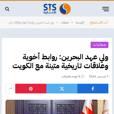
أنت الآن تتصفح:
الرئيسية
محليات
ولي عهد البحرين: روابط أخوية وعلاقات تاريخية متينة مع الكويت
»
»
محليات
ولي عهد البحرين: روابط أخوية
وعلاقات تاريخية متينة مع الكويت
7 ديسمبر، 2024
لا توجد تعليقات