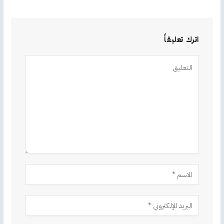
اترك تعليقاً
Alternative: