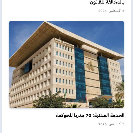
بالمخالفة للقانون
5 أغسطس، 2026
الخدمة المدنية: 70 مدربا للحوكمة
5 أغسطس، 2026