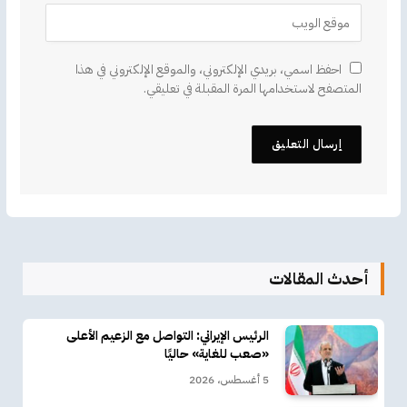
احفظ اسمي، بريدي الإلكتروني، والموقع الإلكتروني في هذا
المتصفح لاستخدامها المرة المقبلة في تعليقي.
أحدث المقالات
الرئيس الإيراني: التواصل مع الزعيم الأعلى
«صعب للغاية» حاليًا
5 أغسطس، 2026